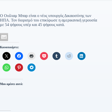
Ο Ουίλιαμ Μπαρ είναι ο νέος υπουργός Δικαιοσύνης των
ΗΠΑ. Τον διορισμό του επικύρωσε η αμερικανική γερουσία
με 54 ψήφους υπέρ και 45 ψήφους κατά.
Κοινοποιήστε:
Μου αρέσει αυτό: