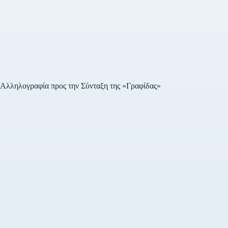
Αλληλογραφία προς την Σύνταξη της «Γραφίδας»