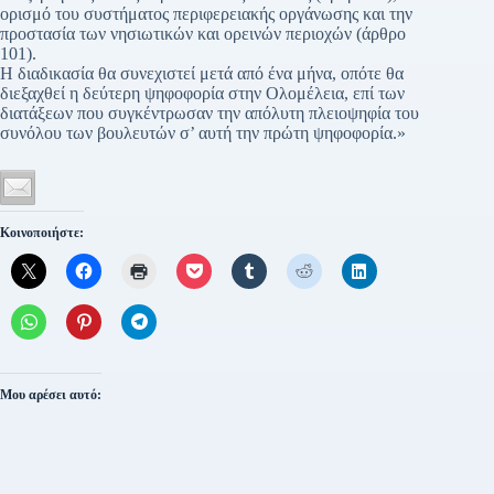
ορισμό του συστήματος περιφερειακής οργάνωσης και την
προστασία των νησιωτικών και ορεινών περιοχών (άρθρο
101).
Η διαδικασία θα συνεχιστεί μετά από ένα μήνα, οπότε θα
διεξαχθεί η δεύτερη ψηφοφορία στην Ολομέλεια, επί των
διατάξεων που συγκέντρωσαν την απόλυτη πλειοψηφία του
συνόλου των βουλευτών σ’ αυτή την πρώτη ψηφοφορία.»
Κοινοποιήστε:
Μου αρέσει αυτό: