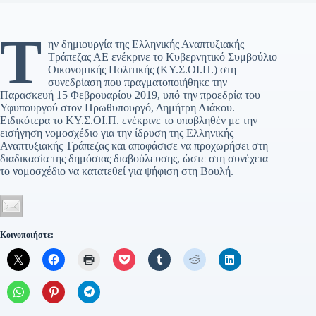
Τ
ην δημιουργία της Ελληνικής Αναπτυξιακής
Τράπεζας ΑΕ ενέκρινε το Κυβερνητικό Συμβούλιο
Οικονομικής Πολιτικής (ΚΥ.Σ.ΟΙ.Π.) στη
συνεδρίαση που πραγματοποιήθηκε την
Παρασκευή 15 Φεβρουαρίου 2019, υπό την προεδρία του
Υφυπουργού στον Πρωθυπουργό, Δημήτρη Λιάκου.
Ειδικότερα το ΚΥ.Σ.ΟΙ.Π. ενέκρινε το υποβληθέν με την
εισήγηση νομοσχέδιο για την ίδρυση της Ελληνικής
Αναπτυξιακής Τράπεζας και αποφάσισε να προχωρήσει στη
διαδικασία της δημόσιας διαβούλευσης, ώστε στη συνέχεια
το νομοσχέδιο να κατατεθεί για ψήφιση στη Βουλή.
Κοινοποιήστε: