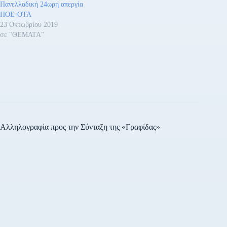
Πανελλαδική 24ωρη απεργία
ΠΟΕ-ΟΤΑ
23 Οκτωβρίου 2019
σε "ΘΕΜΑΤΑ"
Αλληλογραφία προς την Σύνταξη της «Γραφίδας»