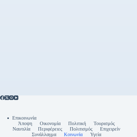
Επικοινωνία
Άποψη
Οικονομία
Πολιτική
Τουρισμός
Ναυτιλία
Περιφέρειες
Πολιτισμός
Επιχειρείν
Συνάλλαγμα
Κοινωνία
Υγεία