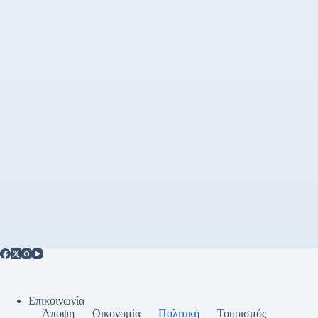
Επικοινωνία
Άποψη
Οικονομία
Πολιτική
Τουρισμός