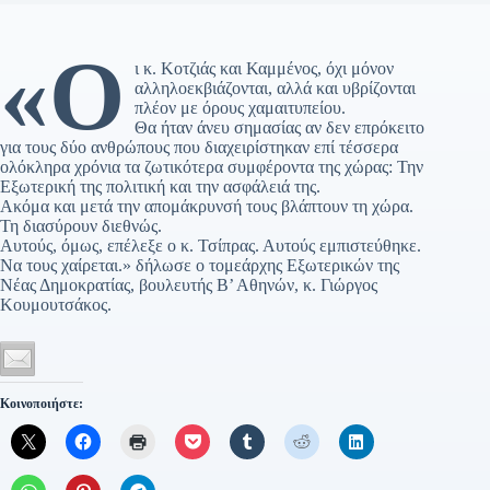
«Ο
ι κ. Κοτζιάς και Καμμένος, όχι μόνον
αλληλοεκβιάζονται, αλλά και υβρίζονται
πλέον με όρους χαμαιτυπείου.
Θα ήταν άνευ σημασίας αν δεν επρόκειτο
για τους δύο ανθρώπους που διαχειρίστηκαν επί τέσσερα
ολόκληρα χρόνια τα ζωτικότερα συμφέροντα της χώρας: Την
Εξωτερική της πολιτική και την ασφάλειά της.
Ακόμα και μετά την απομάκρυνσή τους βλάπτουν τη χώρα.
Τη διασύρουν διεθνώς.
Αυτούς, όμως, επέλεξε ο κ. Τσίπρας. Αυτούς εμπιστεύθηκε.
Να τους χαίρεται.» δήλωσε ο τομεάρχης Εξωτερικών της
Νέας Δημοκρατίας, βουλευτής Β’ Αθηνών, κ. Γιώργος
Κουμουτσάκος.
Κοινοποιήστε: