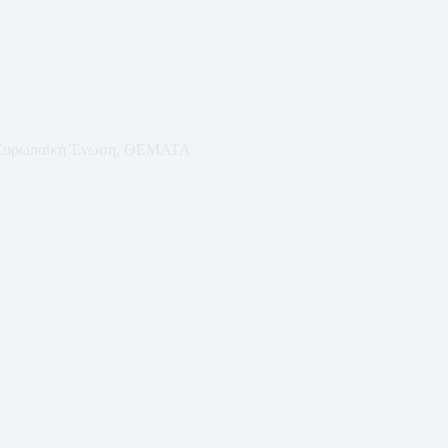
Ευρωπαϊκή Ένωση
,
ΘΕΜΑΤΑ