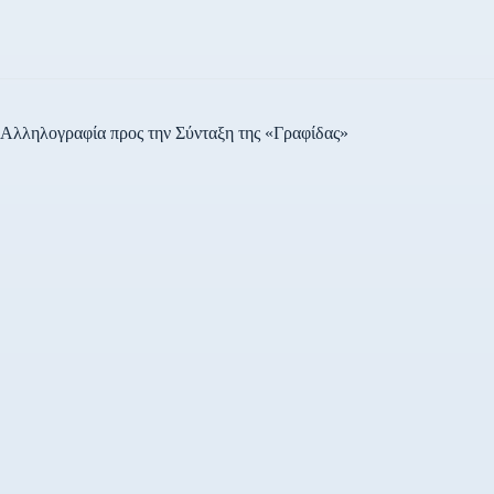
Αλληλογραφία προς την Σύνταξη της «Γραφίδας»