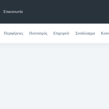
Επικοινωνία
Περιφέρειες
Πολιτισμός
Επιχειρείν
Συνάλλαγμα
Κοιν