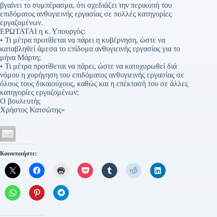
βγαίνει το συμπέρασμα, ότι σχεδιάζει την περικοπή του
επιδόματος ανθυγιεινής εργασίας σε πολλές κατηγορίες
εργαζομένων.
ΕΡΩΤΑΤΑΙ η κ. Υπουργός:
• Τι μέτρα προτίθεται να πάρει η κυβέρνηση, ώστε να
καταβληθεί άμεσα το επίδομα ανθυγιεινής εργασίας για το
μήνα Μάρτη;
• Τι μέτρα προτίθεται να πάρει, ώστε να κατοχυρωθεί διά
νόμου η χορήγηση του επιδόματος ανθυγιεινής εργασίας σε
όλους τους δικαιούχους, καθώς και η επέκτασή του σε άλλες
κατηγορίες εργαζομένων;
Ο βουλευτής
Χρήστος Κατσώτης»
Κοινοποιήστε: