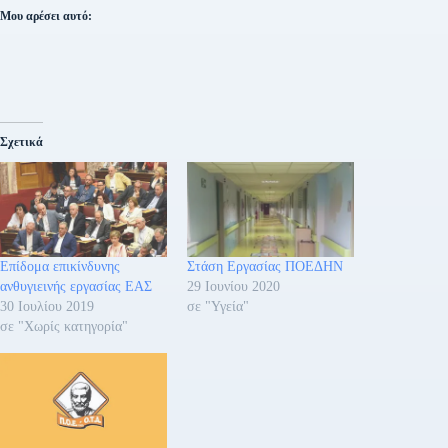
Μου αρέσει αυτό:
Σχετικά
Επίδομα επικίνδυνης
Στάση Εργασίας ΠΟΕΔΗΝ
ανθυγιεινής εργασίας ΕΑΣ
29 Ιουνίου 2020
30 Ιουλίου 2019
σε "Υγεία"
σε "Χωρίς κατηγορία"