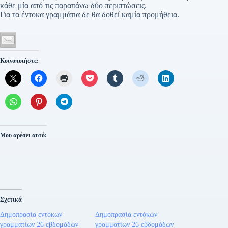
κάθε μία από τις παραπάνω δύο περιπτώσεις.
Για τα έντοκα γραμμάτια δε θα δοθεί καμία προμήθεια.
Κοινοποιήστε:
Μου αρέσει αυτό:
Σχετικά
Δημοπρασία εντόκων
Δημοπρασία εντόκων
γραμματίων 26 εβδομάδων
γραμματίων 26 εβδομάδων