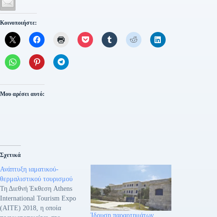
Κοινοποιήστε:
Μου αρέσει αυτό:
Σχετικά
Ανάπτυξη ιαματικού-
θερμαλιστικού τουρισμού
Τη Διεθνή Έκθεση Athens
International Tourism Expo
(ΑΙΤΕ) 2018, η οποία
Ίδρυση παραρτημάτων