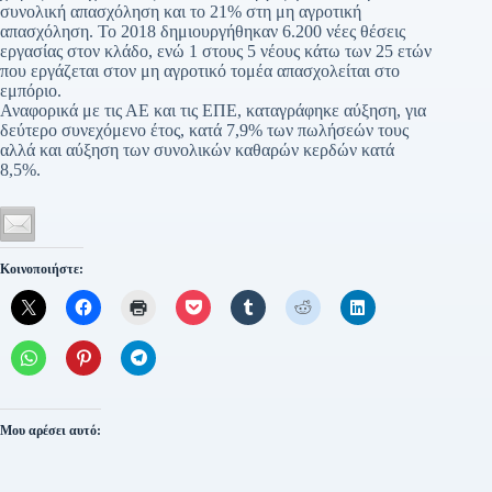
συνολική απασχόληση και το 21% στη μη αγροτική
απασχόληση. Το 2018 δημιουργήθηκαν 6.200 νέες θέσεις
εργασίας στον κλάδο, ενώ 1 στους 5 νέους κάτω των 25 ετών
που εργάζεται στον μη αγροτικό τομέα απασχολείται στο
εμπόριο.
Αναφορικά με τις ΑΕ και τις ΕΠΕ, καταγράφηκε αύξηση, για
δεύτερο συνεχόμενο έτος, κατά 7,9% των πωλήσεών τους
αλλά και αύξηση των συνολικών καθαρών κερδών κατά
8,5%.
Κοινοποιήστε:
Μου αρέσει αυτό: