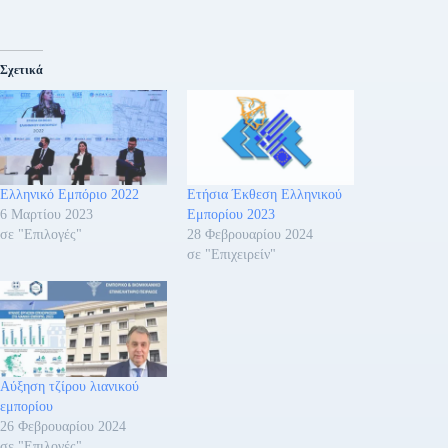
Σχετικά
Ελληνικό Εμπόριο 2022
Ετήσια Έκθεση Ελληνικού
6 Μαρτίου 2023
Εμπορίου 2023
σε "Επιλογές"
28 Φεβρουαρίου 2024
σε "Επιχειρείν"
Αύξηση τζίρου λιανικού
εμπορίου
26 Φεβρουαρίου 2024
σε "Επιλογές"