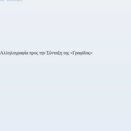
Αλληλογραφία προς την Σύνταξη της «Γραφίδας»