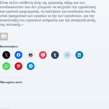
Είναι πλέον υπόθεση όλης της εργατικής τάξης και των
συνδικαλιστών που δεν μπορούν να ανεχτούν την εργοδοτική
και κρατική τρομοκρατία, να παλέψουν για συνδικάτα που θα
είναι πραγματικά των εργατών κι όχι των εργοδοτών, για την
ανασύνταξη του εργατικού κινήματος και την ανατροπή αυτής
της πολιτικής.»
Κοινοποιήστε:
Μου αρέσει αυτό: