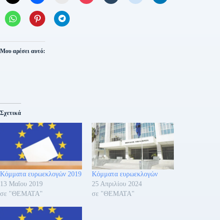
Μου αρέσει αυτό:
Σχετικά
Κόμματα ευρωεκλογών 2019
Κόμματα ευρωεκλογών
13 Μαΐου 2019
25 Απριλίου 2024
σε "ΘΕΜΑΤΑ"
σε "ΘΕΜΑΤΑ"