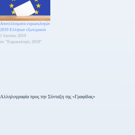
Αποτελέσματα ευρωεκλογών
2019 Ελλήνων εξωτερικού
1 Ιουνίου 2019
σε "Ευρωεκλογές 2019"
Αλληλογραφία προς την Σύνταξη της «Γραφίδας»