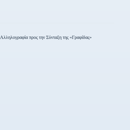
Αλληλογραφία προς την Σύνταξη της «Γραφίδας»