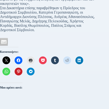
οικογενειών τους».
Στα Δικαστήρια επίσης παραβρέθηκαν η Πρόεδρος του
Δημοτικού Συμβουλίου, Κατερίνα Γεροπαναγιώτη, οι
Αντιδήμαρχοι Διονύσης Πλέσσας, Ανδρέας Αθανασόπουλος,
Παναγιώτης Μελάς, Δημήτρης Πελεκούδας, Χρήστος
Κορδάς, Βασίλης Θωμόπουλος, Παύλος Στάμος και
Δημοτικοί Σύμβουλοι.
Κοινοποιήστε:
Μου αρέσει αυτό: