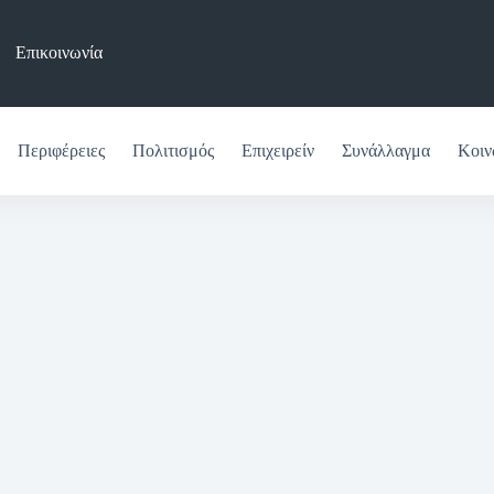
Επικοινωνία
Περιφέρειες
Πολιτισμός
Επιχειρείν
Συνάλλαγμα
Κοιν