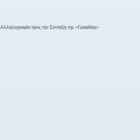
Αλληλογραφία προς την Σύνταξη της «Γραφίδας»