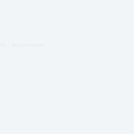
019
Χωρίς κατηγορία