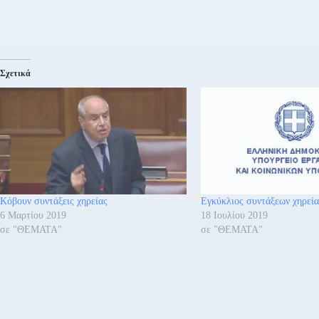
Σχετικά
Κόβουν συντάξεις χηρείας
Εγκύκλιος συντάξεων χηρεία
6 Μαρτίου 2019
18 Ιουλίου 2019
σε "ΘΕΜΑΤΑ"
σε "ΘΕΜΑΤΑ"