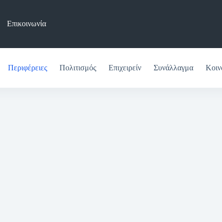
Επικοινωνία
Περιφέρειες
Πολιτισμός
Επιχειρείν
Συνάλλαγμα
Κοιν