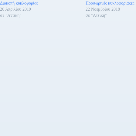
Διακοπή κυκλοφορίας
Προσωρινές κυκλοφοριακές 
20 Απριλίου 2019
22 Νοεμβρίου 2018
σε "Αττική"
σε "Αττική"