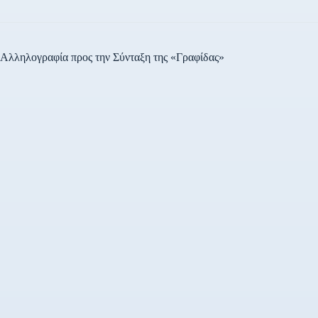
Αλληλογραφία προς την Σύνταξη της «Γραφίδας»