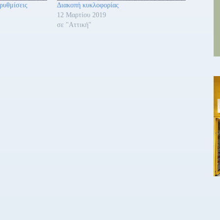
ρυθμίσεις
Διακοπή κυκλοφορίας
12 Μαρτίου 2019
σε "Αττική"