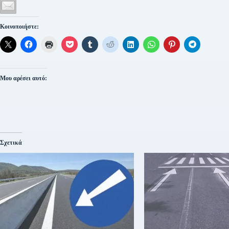
Κοινοποιήστε:
Μου αρέσει αυτό:
Σχετικά