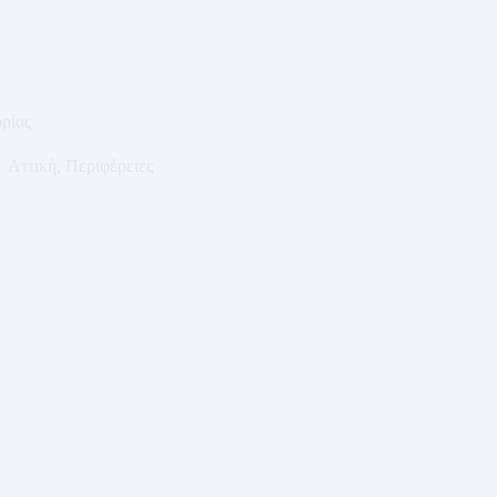
ρίας
Αττική
,
Περιφέρειες