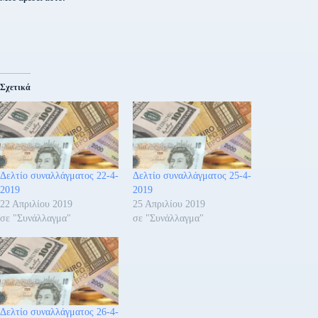
Σχετικά
Δελτίο συναλλάγματος 22-4-
Δελτίο συναλλάγματος 25-4-
2019
2019
22 Απριλίου 2019
25 Απριλίου 2019
σε "Συνάλλαγμα"
σε "Συνάλλαγμα"
Δελτίο συναλλάγματος 26-4-