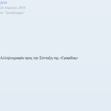
2019
26 Απριλίου 2019
σε "Συνάλλαγμα"
Αλληλογραφία προς την Σύνταξη της «Γραφίδας»