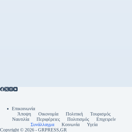
Επικοινωνία
Άποψη
Οικονομία
Πολιτική
Τουρισμός
Ναυτιλία
Περιφέρειες
Πολιτισμός
Επιχειρείν
Συνάλλαγμα
Κοινωνία
Υγεία
Copyright © 2026 - GRPRESS,GR