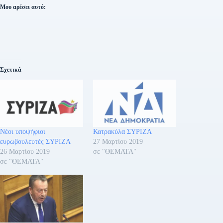
Μου αρέσει αυτό:
Σχετικά
Νέοι υποψήφιοι
Κατρακύλα ΣΥΡΙΖΑ
ευρωβουλευτές ΣΥΡΙΖΑ
27 Μαρτίου 2019
26 Μαρτίου 2019
σε "ΘΕΜΑΤΑ"
σε "ΘΕΜΑΤΑ"