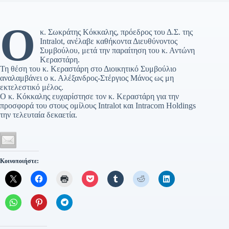
O
κ. Σωκράτης Κόκκαλης, πρόεδρος του Δ.Σ. της
Intralot, ανέλαβε καθήκοντα Διευθύνοντος
Συμβούλου, μετά την παραίτηση του κ. Αντώνη
Κεραστάρη.
Τη θέση του κ. Κεραστάρη στο Διοικητικό Συμβούλιο
αναλαμβάνει ο κ. Αλέξανδρος-Στέργιος Μάνος ως μη
εκτελεστικό μέλος.
Ο κ. Κόκκαλης ευχαρίστησε τον κ. Κεραστάρη για την
προσφορά του στους ομίλους Intralot και Intracom Holdings
την τελευταία δεκαετία.
Κοινοποιήστε: