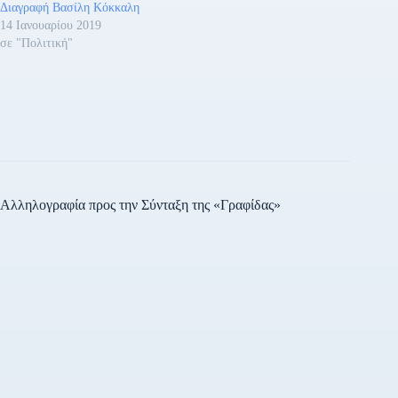
Διαγραφή Βασίλη Κόκκαλη
14 Ιανουαρίου 2019
σε "Πολιτική"
Αλληλογραφία προς την Σύνταξη της «Γραφίδας»