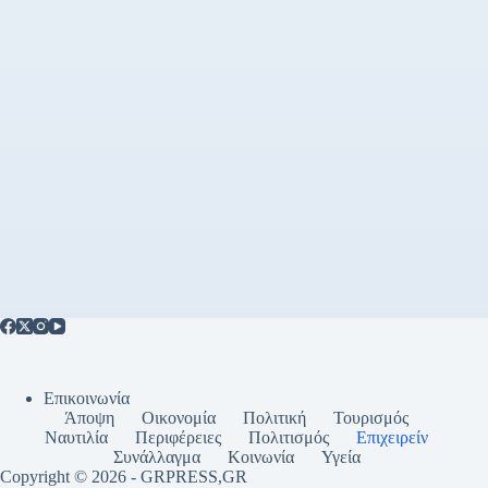
Επικοινωνία
Άποψη
Οικονομία
Πολιτική
Τουρισμός
Ναυτιλία
Περιφέρειες
Πολιτισμός
Επιχειρείν
Συνάλλαγμα
Κοινωνία
Υγεία
Copyright © 2026 - GRPRESS,GR