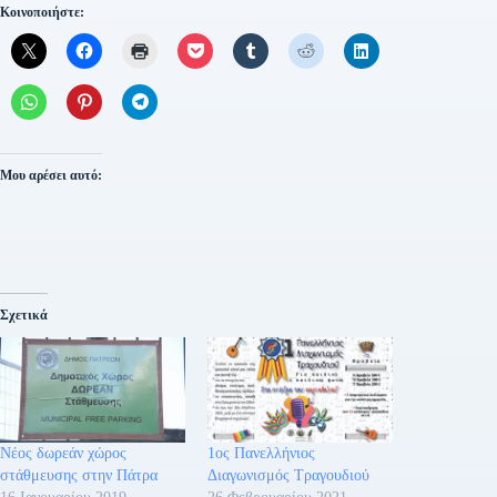
Κοινοποιήστε:
Μου αρέσει αυτό:
Σχετικά
Νέος δωρεάν χώρος
1ος Πανελλήνιος
στάθμευσης στην Πάτρα
Διαγωνισμός Τραγουδιού