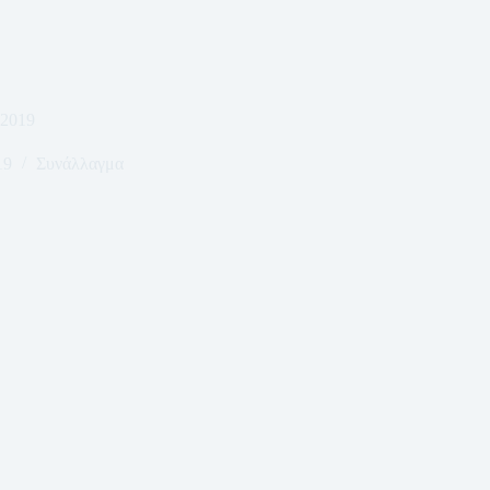
-2019
19
Συνάλλαγμα