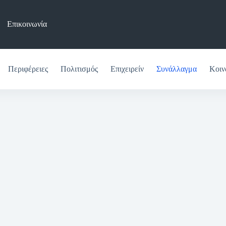
Επικοινωνία
Περιφέρειες
Πολιτισμός
Επιχειρείν
Συνάλλαγμα
Κοιν