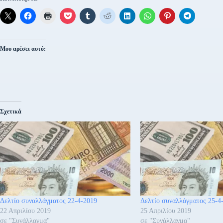
Μου αρέσει αυτό:
Σχετικά
Δελτίο συναλλάγματος 22-4-2019
Δελτίο συναλλάγματος 25-4
22 Απριλίου 2019
25 Απριλίου 2019
σε "Συνάλλαγμα"
σε "Συνάλλαγμα"