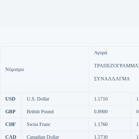
Αγορά
ΤΡΑΠΕΖΟΓΡΑΜΜΑ
Νόμισμα
ΣΥΝΑΛΛΑΓΜΑ
USD
U.S. Dollar
1.1710
1
GBP
British Pound
0.8900
0
CHF
Swiss Franc
1.1760
1
CAD
Canadian Dollar
1.5730
1