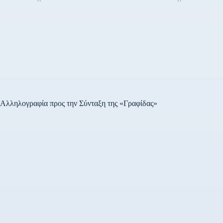
Αλληλογραφία προς την Σύνταξη της «Γραφίδας»