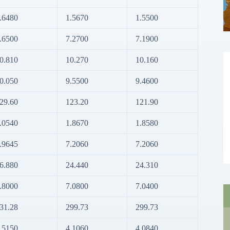
.6480
1.5670
1.5500
.6500
7.2700
7.1900
0.810
10.270
10.160
0.050
9.5500
9.4600
29.60
123.20
121.90
.0540
1.8670
1.8580
.9645
7.2060
7.2060
6.880
24.440
24.310
.8000
7.0800
7.0400
31.28
299.73
299.73
.5150
4.1060
4.0840