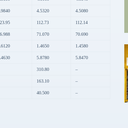
.9840
4.5320
4.5080
23.95
112.73
112.14
6.988
71.070
70.690
.6120
1.4650
1.4580
.4630
5.8780
5.8470
310.80
–
163.10
–
40.500
–