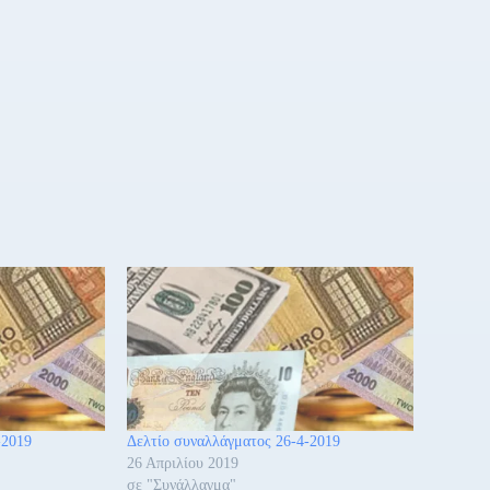
-2019
Δελτίο συναλλάγματος 26-4-2019
26 Απριλίου 2019
σε "Συνάλλαγμα"