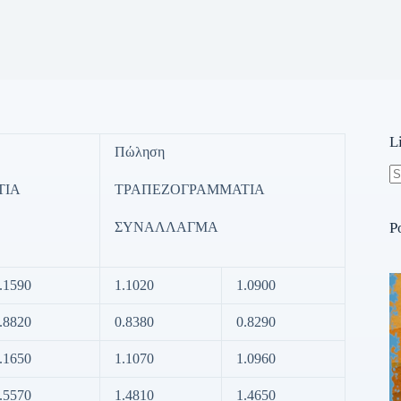
L
Πώληση
ΤΙΑ
ΤΡΑΠΕΖΟΓΡΑΜΜΑΤΙΑ
N
re
ΣΥΝΑΛΛΑΓΜΑ
P
.1590
1.1020
1.0900
.8820
0.8380
0.8290
.1650
1.1070
1.0960
.5570
1.4810
1.4650