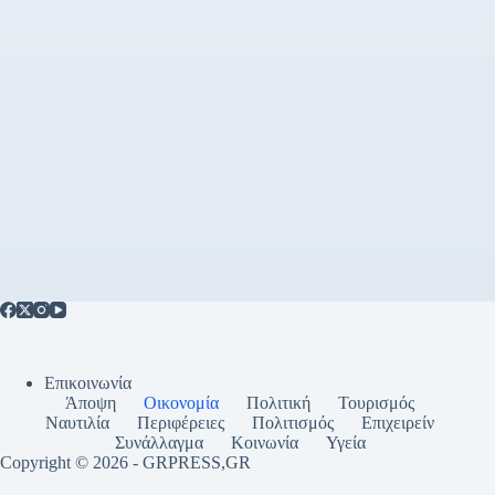
Επικοινωνία
Άποψη
Οικονομία
Πολιτική
Τουρισμός
Ναυτιλία
Περιφέρειες
Πολιτισμός
Επιχειρείν
Συνάλλαγμα
Κοινωνία
Υγεία
Copyright © 2026 - GRPRESS,GR