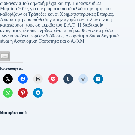
διακανονισμού δηλαδή μέχρι και την Παρασκευή 22
Μαρτίου 2019, για απεριόριστα ποσά αλλά στην τιμή που
καθορίζουν οι Τράπεζες και οι Χρηματιστηριακές Εταιρίες.
Απαραίτητη προϋπόθεση για την αγορά των τίτλων είναι η
καταχώρηση τους σε μερίδα του Σ.Α.Τ .Η διαδικασία
ανοίγματος τέτοιας μερίδας είναι απλή και θα γίνεται μέσω
των παραπάνω φορέων διάθεσης. Απαραίτητα δικαιολογητικά
είναι η Αστυνομική Ταυτότητα και ο Α.Φ.Μ.
Κοινοποιήστε:
Μου αρέσει αυτό: