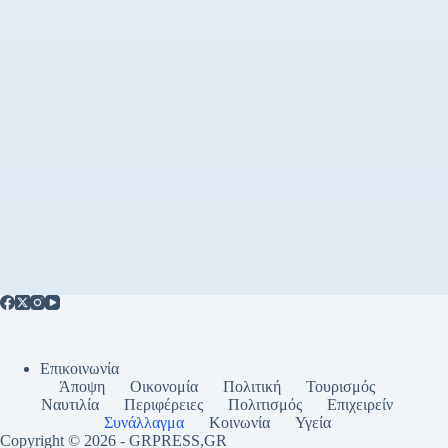
Επικοινωνία
Άποψη
Οικονομία
Πολιτική
Τουρισμός
Ναυτιλία
Περιφέρειες
Πολιτισμός
Επιχειρείν
Συνάλλαγμα
Κοινωνία
Υγεία
Copyright © 2026 - GRPRESS,GR