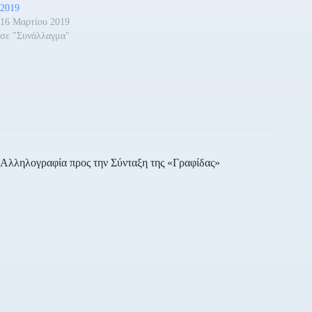
2019
16 Μαρτίου 2019
σε "Συνάλλαγμα"
Αλληλογραφία προς την Σύνταξη της «Γραφίδας»