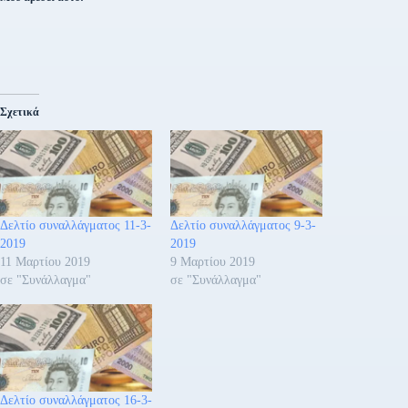
Σχετικά
Δελτίο συναλλάγματος 11-3-
Δελτίο συναλλάγματος 9-3-
2019
2019
11 Μαρτίου 2019
9 Μαρτίου 2019
σε "Συνάλλαγμα"
σε "Συνάλλαγμα"
Δελτίο συναλλάγματος 16-3-