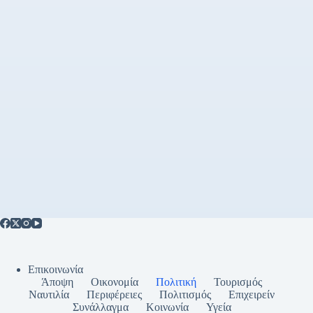
Επικοινωνία
Άποψη
Οικονομία
Πολιτική
Τουρισμός
Ναυτιλία
Περιφέρειες
Πολιτισμός
Επιχειρείν
Συνάλλαγμα
Κοινωνία
Υγεία