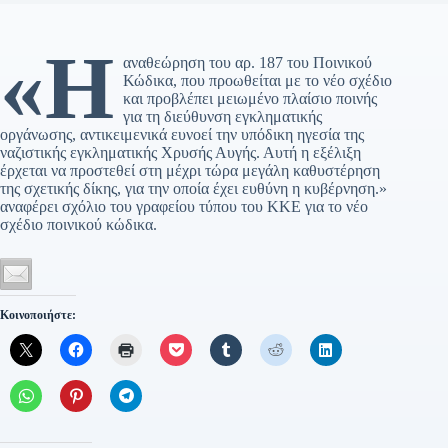
«Η
αναθεώρηση του αρ. 187 του Ποινικού
Κώδικα, που προωθείται με το νέο σχέδιο
και προβλέπει μειωμένο πλαίσιο ποινής
για τη διεύθυνση εγκληματικής
οργάνωσης, αντικειμενικά ευνοεί την υπόδικη ηγεσία της
ναζιστικής εγκληματικής Χρυσής Αυγής. Αυτή η εξέλιξη
έρχεται να προστεθεί στη μέχρι τώρα μεγάλη καθυστέρηση
της σχετικής δίκης, για την οποία έχει ευθύνη η κυβέρνηση.»
αναφέρει σχόλιο του γραφείου τύπου του ΚΚΕ για το νέο
σχέδιο ποινικού κώδικα.
Κοινοποιήστε: