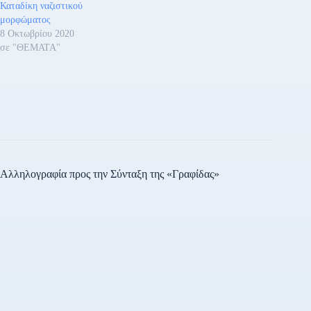
Καταδίκη ναζιστικού
μορφώματος
8 Οκτωβρίου 2020
σε "ΘΕΜΑΤΑ"
Αλληλογραφία προς την Σύνταξη της «Γραφίδας»