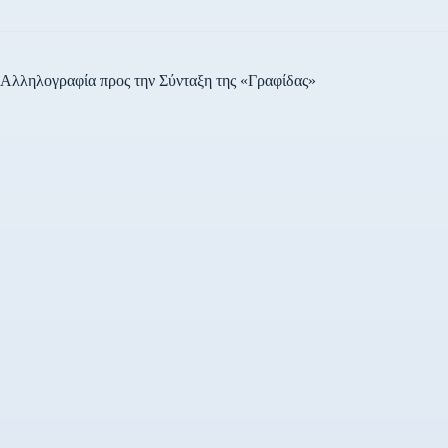
Αλληλογραφία προς την Σύνταξη της «Γραφίδας»