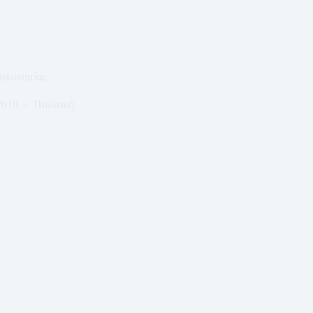
Δικονομίας
2019
Πολιτική