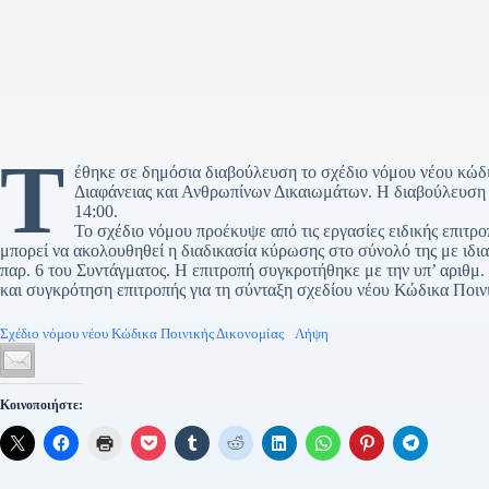
Τ
έθηκε σε δημόσια διαβούλευση το σχέδιο νόμου νέου κώδικ
Διαφάνειας και Ανθρωπίνων Δικαιωμάτων. Η διαβούλευση
14:00.
Το σχέδιο νόμου προέκυψε από τις εργασίες ειδικής επιτρο
μπορεί να ακολουθηθεί η διαδικασία κύρωσης στο σύνολό της με ιδι
παρ. 6 του Συντάγματος. Η επιτροπή συγκροτήθηκε με την υπ’ αριθ
και συγκρότηση επιτροπής για τη σύνταξη σχεδίου νέου Κώδικα Ποιν
Σχέδιο νόμου νέου Κώδικα Ποινικής Δικονομίας
Λήψη
Κοινοποιήστε: