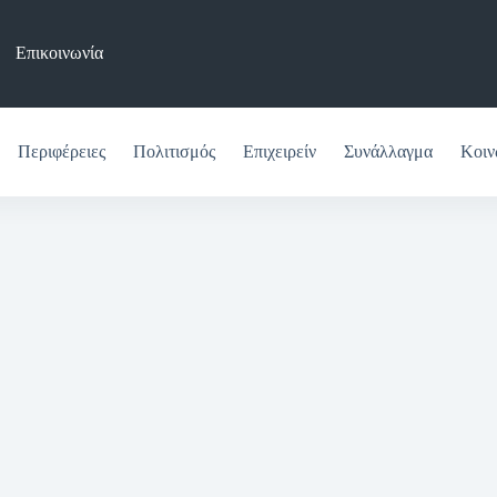
Επικοινωνία
Περιφέρειες
Πολιτισμός
Επιχειρείν
Συνάλλαγμα
Κοιν