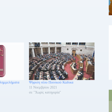
πλημμελήματα
Ψήφιση νέου Ποινικού Κώδικα
11 Νοεμβρίου 2021
σε "Χωρίς κατηγορία"