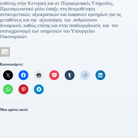
ευθύνης στην Κεντρική και σε Περιφερειακές Υπηρεσίες.
Πρωταγωνιστικό ρόλο έπαιξε στη θεσμοθέτηση
αντικειμενικών, αξιοκρατικών και διαφανών κριτηρίων για τις
μεταθέσεις και την αξιοποίηση του ανθρώπινου
δυναμικού, καθώς επίσης και στην αναδιοργάνωση και τον
εκσυγχρονισμό των υπηρεσιών του Υπουργείου
Οικονομικών.
Κοινοποιήστε:
Μου αρέσει αυτό: