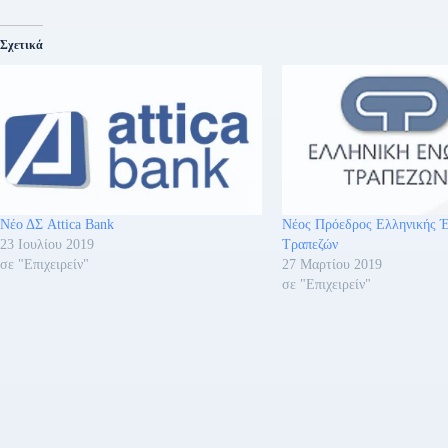
Σχετικά
Νέο ΔΣ Attica Bank
Νέος Πρόεδρος Ελληνικής 
23 Ιουλίου 2019
Τραπεζών
σε "Επιχειρείν"
27 Μαρτίου 2019
σε "Επιχειρείν"