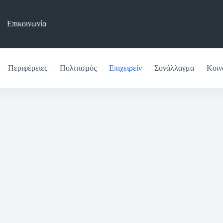
Επικοινωνία
Περιφέρειες
Πολιτισμός
Επιχειρείν
Συνάλλαγμα
Κοιν