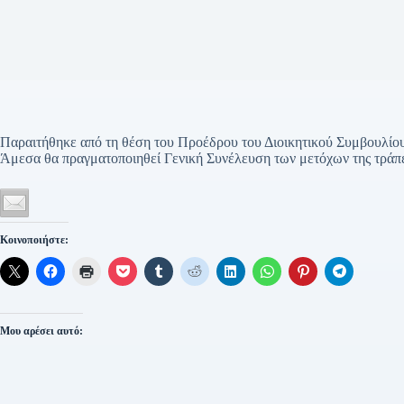
Παραιτήθηκε από τη θέση του Προέδρου του Διοικητικού Συμβουλίου
Άμεσα θα πραγματοποιηθεί Γενική Συνέλευση των μετόχων της τράπε
Κοινοποιήστε:
Μου αρέσει αυτό: