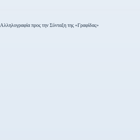
Αλληλογραφία προς την Σύνταξη της «Γραφίδας»