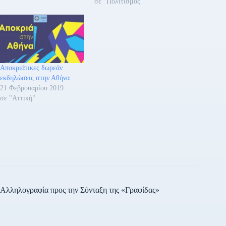
σε "Πολιτισμός"
Αποκριάτικες δωρεάν
εκδηλώσεις στην Αθήνα
21 Φεβρουαρίου 2019
σε "Αττική"
Αλληλογραφία προς την Σύνταξη της «Γραφίδας»