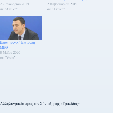
25 Ιανουαρίου 2019
2 Φεβρουαρίου 2019
σε "Αττική"
σε "Αττική"
Επιστημονική Επιτροπή
ΜΕΘ
8 Μαΐου 2020
σε "Υγεία"
Αλληλογραφία προς την Σύνταξη της «Γραφίδας»