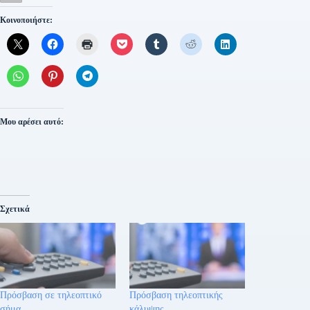
Κοινοποιήστε:
Μου αρέσει αυτό:
Σχετικά
Πρόσβαση σε τηλεοπτικό
Πρόσβαση τηλεοπτικής
σήμα
κάλυψης