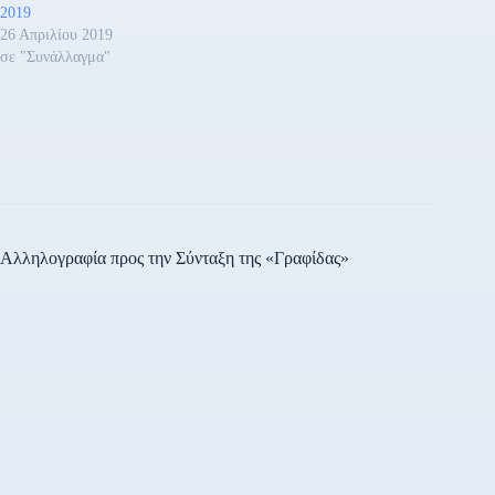
2019
26 Απριλίου 2019
σε "Συνάλλαγμα"
Αλληλογραφία προς την Σύνταξη της «Γραφίδας»