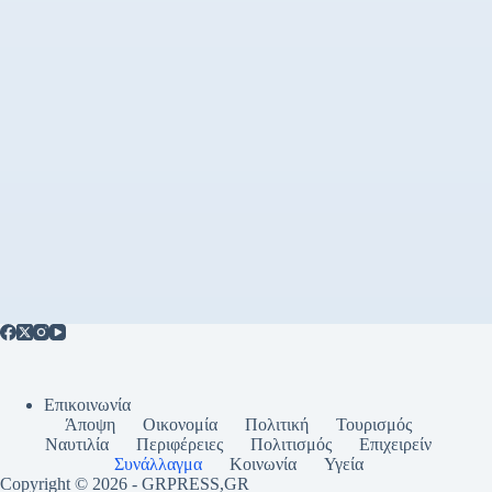
Επικοινωνία
Άποψη
Οικονομία
Πολιτική
Τουρισμός
Ναυτιλία
Περιφέρειες
Πολιτισμός
Επιχειρείν
Συνάλλαγμα
Κοινωνία
Υγεία
Copyright © 2026 - GRPRESS,GR