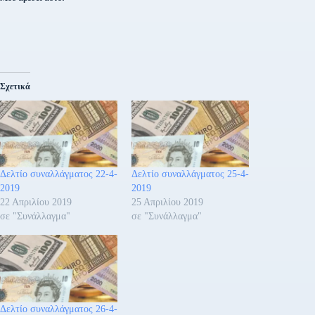
Σχετικά
Δελτίο συναλλάγματος 22-4-
Δελτίο συναλλάγματος 25-4-
2019
2019
22 Απριλίου 2019
25 Απριλίου 2019
σε "Συνάλλαγμα"
σε "Συνάλλαγμα"
Δελτίο συναλλάγματος 26-4-