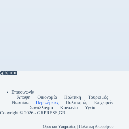
Επικοινωνία
Άποψη
Οικονομία
Πολιτική
Τουρισμός
Ναυτιλία
Περιφέρειες
Πολιτισμός
Επιχειρείν
Συνάλλαγμα
Κοινωνία
Υγεία
Copyright © 2026 - GRPRESS,GR
Όροι και Υπηρεσίες | Πολιτική Απορρήτου