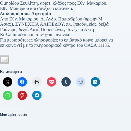
Ομηρίδου Σκυλίτση, αριστ. κλάδος προς Εθν. Μακαρίου,
Εθν. Μακαρίου και συνέχεια κανονικά.
Διαδρομή προς Αφετηρία
Από Εθν. Μακαρίου, Λ. Ανδρ. Παπανδρέου (πρώην Μ.
Ασίας), ΣΥΝΕΧΕΙΑ ΑΛΙΠΕΔΟΥ, πλ. Ιπποδαμείας, δεξιά
Γούναρη, δεξιά Ακτή Ποσειδώνος, συνέχεια Ακτή
Καλλιμασιώτη και συνέχεια κανονικά.
Για περισσότερες πληροφορίες το επιβατικό κοινό μπορεί να
επικοινωνεί με το πληροφοριακό κέντρο του ΟΑΣΑ 11185.
Κοινοποιήστε:
Μου αρέσει αυτό: