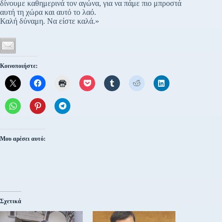
δίνουμε καθημερινά τον αγώνα, για να πάμε πιο μπροστά
αυτή τη χώρα και αυτό το λαό.
Καλή δύναμη. Να είστε καλά.»
Κοινοποιήστε:
Μου αρέσει αυτό:
Σχετικά