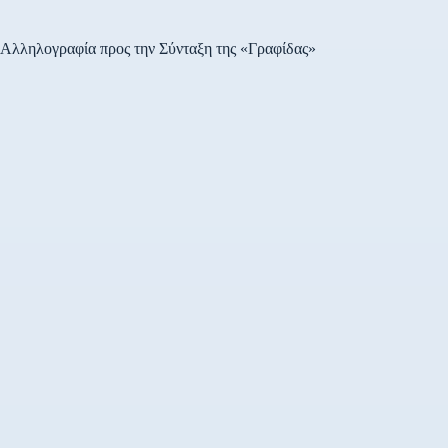
Αλληλογραφία προς την Σύνταξη της «Γραφίδας»