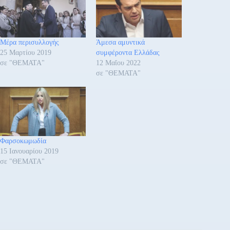
Μέρα περισυλλογής
Άμεσα αμυντικά
25 Μαρτίου 2019
συμφέροντα Ελλάδας
σε "ΘΕΜΑΤΑ"
12 Μαΐου 2022
σε "ΘΕΜΑΤΑ"
Φαρσοκωμωδία
15 Ιανουαρίου 2019
σε "ΘΕΜΑΤΑ"