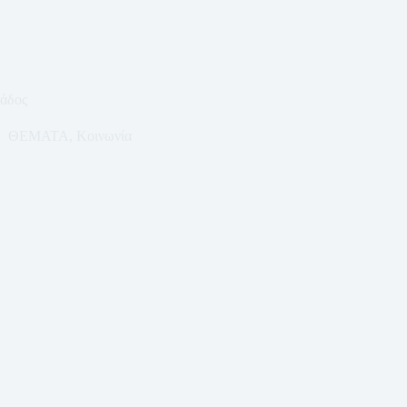
άδος
ΘΕΜΑΤΑ
,
Κοινωνία