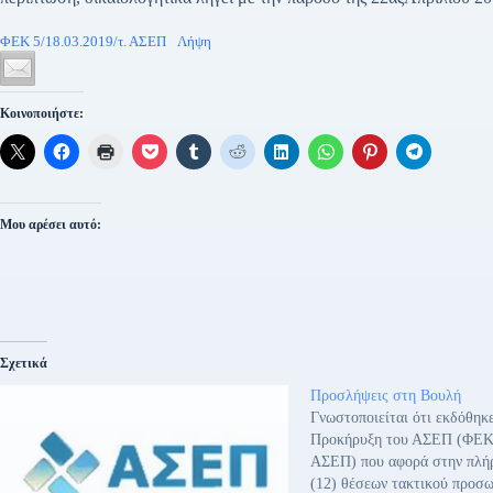
ΦΕΚ 5/18.03.2019/τ. ΑΣΕΠ
Λήψη
Κοινοποιήστε:
Μου αρέσει αυτό:
Σχετικά
Προσλήψεις στη Βουλή
Γνωστοποιείται ότι εκδόθηκ
Προκήρυξη του ΑΣΕΠ (ΦΕΚ 
ΑΣΕΠ) που αφορά στην πλή
(12) θέσεων τακτικού προσω