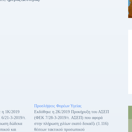
Προσλήψεις Φορέων Υγείας
ε η 1Κ/2019
Εκδόθηκε η 2Κ/2019 Προκήρυξη του ΑΣΕΠ
6/21-3-2019/τ.
(ΦΕΚ 7/28-3-2019/τ. ΑΣΕΠ) που αφορά
ρωση δώδεκα
στην πλήρωση χιλίων εκατό δεκαέξι (1.116)
πικού και
θέσεων τακτικού προσωπικού