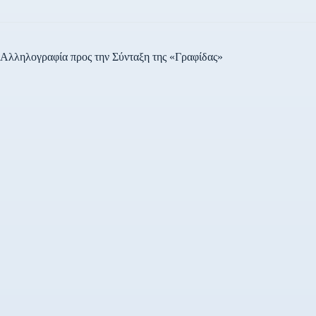
Αλληλογραφία προς την Σύνταξη της «Γραφίδας»