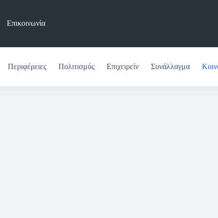
Επικοινωνία
Περιφέρειες
Πολιτισμός
Επιχειρείν
Συνάλλαγμα
Κοιν