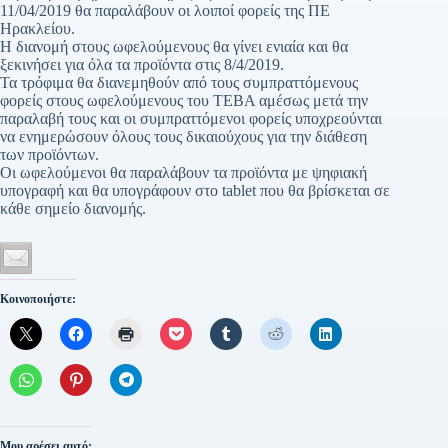
11/04/2019 θα παραλάβουν οι λοιποί φορείς της ΠΕ
Ηρακλείου.
Η διανομή στους ωφελούμενους θα γίνει ενιαία και θα
ξεκινήσει για όλα τα προϊόντα στις 8/4/2019.
Τα τρόφιμα θα διανεμηθούν από τους συμπραττόμενους
φορείς στους ωφελούμενους του ΤΕΒΑ αμέσως μετά την
παραλαβή τους και οι συμπραττόμενοι φορείς υποχρεούνται
να ενημερώσουν όλους τους δικαιούχους για την διάθεση
των προϊόντων.
Οι ωφελούμενοι θα παραλάβουν τα προϊόντα με ψηφιακή
υπογραφή και θα υπογράφουν στο tablet που θα βρίσκεται σε
κάθε σημείο διανομής.
Κοινοποιήστε:
Μου αρέσει αυτό: