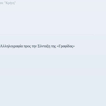
σε "Κρήτη"
Αλληλογραφία προς την Σύνταξη της «Γραφίδας»