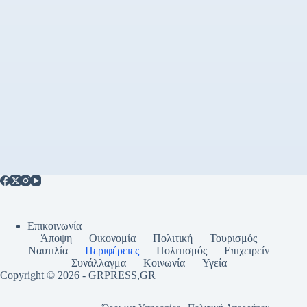
Επικοινωνία
Άποψη
Οικονομία
Πολιτική
Τουρισμός
Ναυτιλία
Περιφέρειες
Πολιτισμός
Επιχειρείν
Συνάλλαγμα
Κοινωνία
Υγεία
Copyright © 2026 - GRPRESS,GR