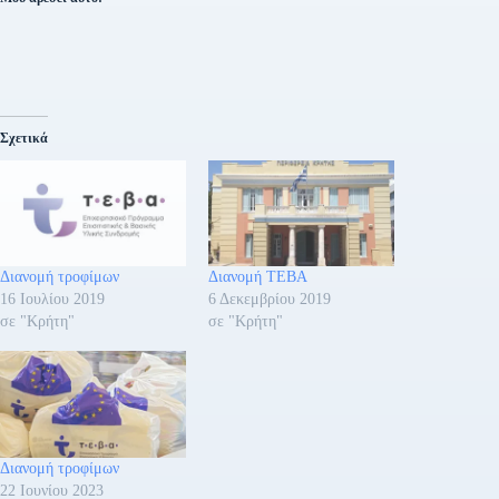
Σχετικά
Διανομή τροφίμων
Διανομή ΤΕΒΑ
16 Ιουλίου 2019
6 Δεκεμβρίου 2019
σε "Κρήτη"
σε "Κρήτη"
Διανομή τροφίμων
22 Ιουνίου 2023