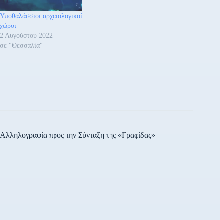
Υποθαλάσσιοι αρχαιολογικοί
χώροι
2 Αυγούστου 2022
σε "Θεσσαλία"
Αλληλογραφία προς την Σύνταξη της «Γραφίδας»