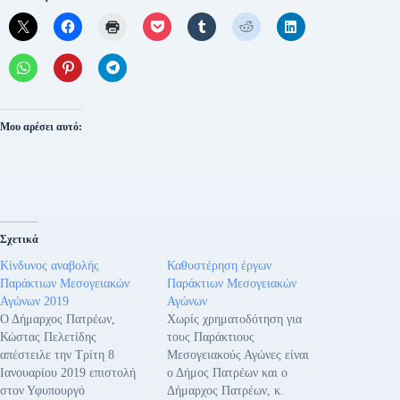
Μου αρέσει αυτό:
Σχετικά
Κίνδυνος αναβολής
Καθυστέρηση έργων
Παράκτιων Μεσογειακών
Παράκτιων Μεσογειακών
Αγώνων 2019
Αγώνων
Ο Δήμαρχος Πατρέων,
Χωρίς χρηματοδότηση για
Κώστας Πελετίδης
τους Παράκτιους
απέστειλε την Τρίτη 8
Μεσογειακούς Αγώνες είναι
Ιανουαρίου 2019 επιστολή
ο Δήμος Πατρέων και ο
στον Υφυπουργό
Δήμαρχος Πατρέων, κ.