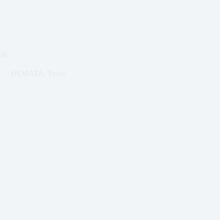
ας
ΘΕΜΑΤΑ
,
Υγεία