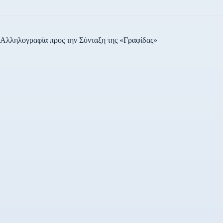
Αλληλογραφία προς την Σύνταξη της «Γραφίδας»