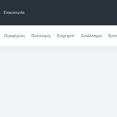
Επικοινωνία
Περιφέρειες
Πολιτισμός
Επιχειρείν
Συνάλλαγμα
Κοιν