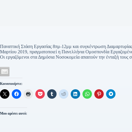
Παναττική Στάση Εργασίας 8πμ-12μμ και συγκέντρωση Διαμαρτυρίας
Μαρτίου 2019, πραγματοποιεί η Πανελλήνια Ομοσπονδία Εργαζομ
Οι εργαζόμενοι στα Δημόσια Νοσοκομεία απαιτούν την ένταξή τους σ
Κοινοποιήστε:
Μου αρέσει αυτό: