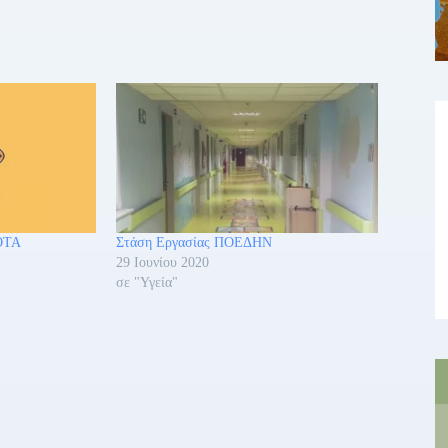
 ΟΤΑ
Στάση Εργασίας ΠΟΕΔΗΝ
29 Ιουνίου 2020
σε "Υγεία"