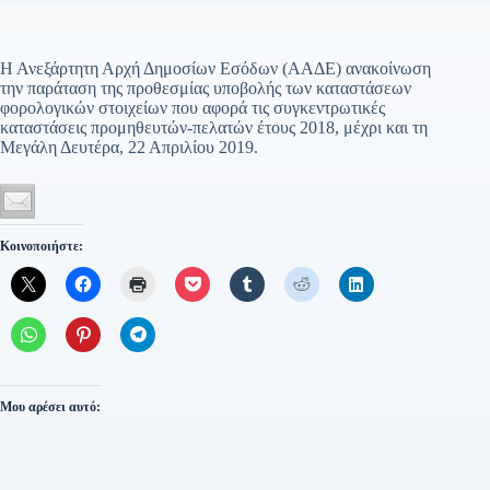
Η Ανεξάρτητη Αρχή Δημοσίων Εσόδων (ΑΑΔΕ) ανακοίνωση
την παράταση της προθεσμίας υποβολής των καταστάσεων
φορολογικών στοιχείων που αφορά τις συγκεντρωτικές
καταστάσεις προμηθευτών-πελατών έτους 2018, μέχρι και τη
Μεγάλη Δευτέρα, 22 Απριλίου 2019.
Κοινοποιήστε:
Μου αρέσει αυτό: