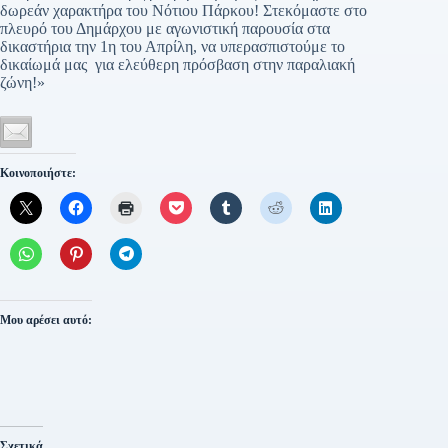
δωρεάν χαρακτήρα του Νότιου Πάρκου! Στεκόμαστε στο
πλευρό του Δημάρχου με αγωνιστική παρουσία στα
δικαστήρια την 1η του Απρίλη, να υπερασπιστούμε το
δικαίωμά μας για ελεύθερη πρόσβαση στην παραλιακή
ζώνη!»
Κοινοποιήστε:
Μου αρέσει αυτό:
Σχετικά