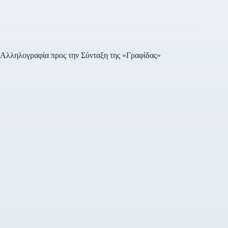
Αλληλογραφία προς την Σύνταξη της «Γραφίδας»