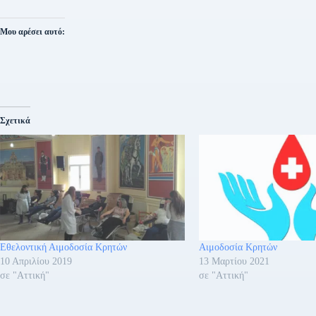
Μου αρέσει αυτό:
Σχετικά
Εθελοντική Αιμοδοσία Κρητών
Αιμοδοσία Κρητών
10 Απριλίου 2019
13 Μαρτίου 2021
σε "Αττική"
σε "Αττική"