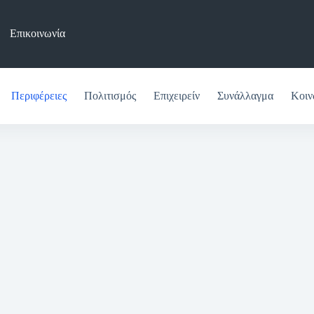
Επικοινωνία
Περιφέρειες
Πολιτισμός
Επιχειρείν
Συνάλλαγμα
Κοιν