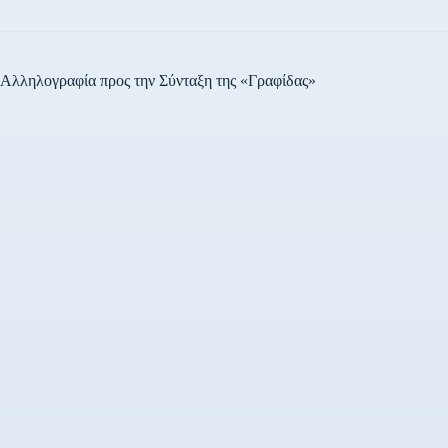
Αλληλογραφία προς την Σύνταξη της «Γραφίδας»