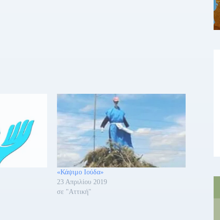
«Κάψιμο Ιούδα»
23 Απριλίου 2019
σε "Αττική"