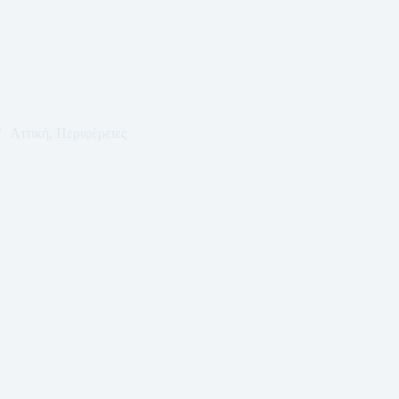
Αττική
,
Περιφέρειες