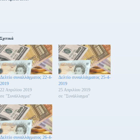
Σχετικά
Δελτίο συναλλάγματος 22-4-
Δελτίο συναλλάγματος 25-4-
2019
2019
22 Απριλίου 2019
25 Απριλίου 2019
σε "Συνάλλαγμα"
σε "Συνάλλαγμα"
Δελτίο συναλλάγματος 26-4-