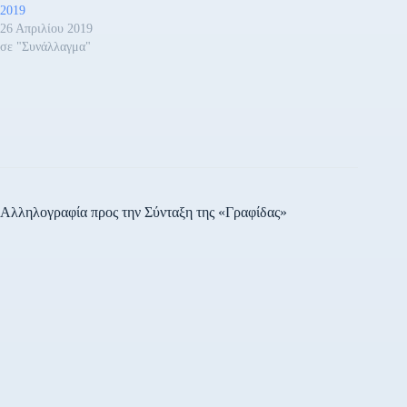
2019
26 Απριλίου 2019
σε "Συνάλλαγμα"
Αλληλογραφία προς την Σύνταξη της «Γραφίδας»