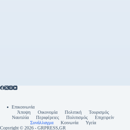
Επικοινωνία
Άποψη
Οικονομία
Πολιτική
Τουρισμός
Ναυτιλία
Περιφέρειες
Πολιτισμός
Επιχειρείν
Συνάλλαγμα
Κοινωνία
Υγεία
Copyright © 2026 - GRPRESS,GR