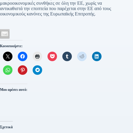
μακροοικονομικές συνθήκες σε όλη την ΕΕ, χωρίς να
αντικαθιστά την εποπτεία που παρέχεται στην ΕΕ από τους
οικονομικούς κανόνες της Ευρωπαϊκής Επιτροπής.
Κοινοποιήστε:
Μου αρέσει αυτό:
Σχετικά