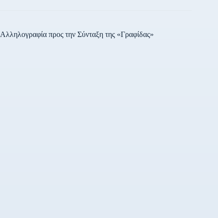
Αλληλογραφία προς την Σύνταξη της «Γραφίδας»