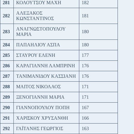
281
ΚΟΛΟΥΤΣΟΥ ΜΑΧΗ
182
ΑΛΕΞΑΚΟΣ
282
181
ΚΩΝΣΤΑΝΤΙΝΟΣ
ΑΝΑΓΝΩΣΤΟΠΟΥΛΟΥ
283
180
ΜΑΡΙΑ
284
ΠΑΠΑΗΛΙΟΥ ΑΣΠΑ
180
285
ΣΤΑΥΡΟΥ ΕΛΕΝΗ
177
286
ΚΑΡΑΓΙΑΝΝΗ ΛΑΜΠΡΙΝΗ
176
287
ΤΑΝΙΜΑΝΙΔΟΥ ΚΑΣΣΙΑΝΗ
176
288
ΜΑΙΤΟΣ ΝΙΚΟΛΑΟΣ
171
289
ΞΕΝΟΓΙΑΝΝΗ ΜΑΡΙΑ
171
290
ΓΙΑΝΝΟΠΟΥΛΟΥ ΠΟΠΗ
167
291
ΧΑΡΙΣΚΟΥ ΧΡΥΣΑΝΘΗ
166
292
ΓΑΪΤΑΝΗΣ ΓΕΩΡΓΙΟΣ
163