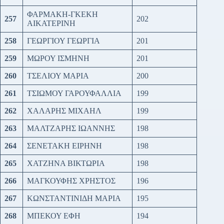
ΦΑΡΜΑΚΗ-ΓΚΕΚΗ
257
202
ΑΙΚΑΤΕΡΙΝΗ
258
ΓΕΩΡΓΙΟΥ ΓΕΩΡΓΙΑ
201
259
ΜΩΡΟΥ ΙΣΜΗΝΗ
201
260
ΤΣΕΛΙΟΥ ΜΑΡΙΑ
200
261
ΤΣΙΩΜΟΥ ΓΑΡΟΥΦΑΛΛΙΑ
199
262
ΧΑΛΑΡΗΣ ΜΙΧΑΗΛ
199
263
ΜΑΛΤΖΑΡΗΣ ΙΩΑΝΝΗΣ
198
264
ΣΕΝΕΤΑΚΗ ΕΙΡΗΝΗ
198
265
ΧΑΤΖΗΝΑ ΒΙΚΤΩΡΙΑ
198
266
ΜΑΓΚΟΥΦΗΣ ΧΡΗΣΤΟΣ
196
267
ΚΩΝΣΤΑΝΤΙΝΙΔΗ ΜΑΡΙΑ
195
268
ΜΠΕΚΟΥ ΕΦΗ
194