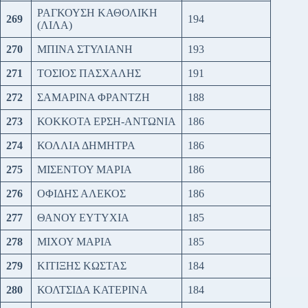
ΡΑΓΚΟΥΣΗ ΚΑΘΟΛΙΚΗ
269
194
(ΛΙΛΑ)
270
ΜΠΙΝΑ ΣΤΥΛΙΑΝΗ
193
271
ΤΟΣΙΟΣ ΠΑΣΧΑΛΗΣ
191
272
ΣΑΜΑΡΙΝΑ ΦΡΑΝΤΖΗ
188
273
ΚΟΚΚΟΤΑ ΕΡΣΗ-ΑΝΤΩΝΙΑ
186
274
ΚΟΛΛΙΑ ΔΗΜΗΤΡΑ
186
275
ΜΙΣΕΝΤΟΥ ΜΑΡΙΑ
186
276
ΟΦΙΔΗΣ ΑΛΕΚΟΣ
186
277
ΘΑΝΟΥ ΕΥΤΥΧΙΑ
185
278
ΜΙΧΟΥ ΜΑΡΙΑ
185
279
ΚΙΤΙΞΗΣ ΚΩΣΤΑΣ
184
280
ΚΟΛΤΣΙΔΑ ΚΑΤΕΡΙΝΑ
184