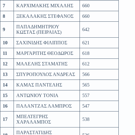
7
ΚΑΡΧΙΜΑΚΗΣ ΜΙΧΑΛΗΣ
660
8
ΞΕΚΑΛΑΚΗΣ ΣΤΕΦΑΝΟΣ
660
ΠΑΠΑΔΗΜΗΤΡΙΟΥ
9
642
ΚΩΣΤΑΣ (ΠΕΙΡΑΙΑΣ)
10
ΣΑΧΙΝΙΔΗΣ ΦΙΛΙΠΠΟΣ
621
11
ΜΑΡΓΑΡΙΤΗΣ ΘΕΟΔΩΡΟΣ
618
12
ΜΑΛΕΛΗΣ ΣΤΑΜΑΤΗΣ
612
13
ΣΠΥΡΟΠΟΥΛΟΣ ΑΝΔΡΕΑΣ
566
14
ΚΑΜΑΣ ΠΑΝΤΕΛΗΣ
565
15
ΑΝΤΩΝΙΟΥ ΤΟΝΙΑ
557
16
ΠΑΛΑΝΤΖΑΣ ΛΑΜΠΡΟΣ
547
ΜΠΕΛΤΕΓΡΗΣ
17
538
ΧΑΡΑΛΑΜΠΟΣ
ΠΑΡΑΣΤΑΤΙΔΗΣ