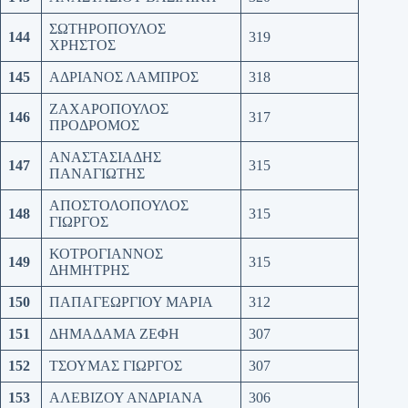
ΣΩΤΗΡΟΠΟΥΛΟΣ
144
319
ΧΡΗΣΤΟΣ
145
ΑΔΡΙΑΝΟΣ ΛΑΜΠΡΟΣ
318
ΖΑΧΑΡΟΠΟΥΛΟΣ
146
317
ΠΡΟΔΡΟΜΟΣ
ΑΝΑΣΤΑΣΙΑΔΗΣ
147
315
ΠΑΝΑΓΙΩΤΗΣ
ΑΠΟΣΤΟΛΟΠΟΥΛΟΣ
148
315
ΓΙΩΡΓΟΣ
ΚΟΤΡΟΓΙΑΝΝΟΣ
149
315
ΔΗΜΗΤΡΗΣ
150
ΠΑΠΑΓΕΩΡΓΙΟΥ ΜΑΡΙΑ
312
151
ΔΗΜΑΔΑΜΑ ΖΕΦΗ
307
152
ΤΣΟΥΜΑΣ ΓΙΩΡΓΟΣ
307
153
ΑΛΕΒΙΖΟΥ ΑΝΔΡΙΑΝΑ
306