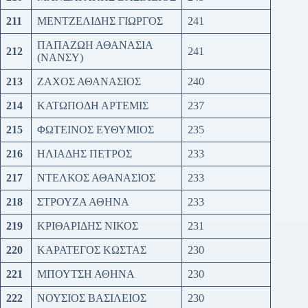
211
ΜΕΝΤΖΕΛΙΔΗΣ ΓΙΩΡΓΟΣ
241
ΠΑΠΑΖΩΗ ΑΘΑΝΑΣΙΑ
212
241
(ΝΑΝΣΥ)
213
ΖΑΧΟΣ ΑΘΑΝΑΣΙΟΣ
240
214
ΚΑΤΩΠΟΔΗ ΑΡΤΕΜΙΣ
237
215
ΦΩΤΕΙΝΟΣ ΕΥΘΥΜΙΟΣ
235
216
ΗΛΙΑΔΗΣ ΠΕΤΡΟΣ
233
217
ΝΤΕΛΚΟΣ ΑΘΑΝΑΣΙΟΣ
233
218
ΣΤΡΟΥΖΑ ΑΘΗΝΑ
233
219
ΚΡΙΘΑΡΙΔΗΣ ΝΙΚΟΣ
231
220
ΚΑΡΑΤΕΓΟΣ ΚΩΣΤΑΣ
230
221
ΜΠΟΥΤΣΗ ΑΘΗΝΑ
230
222
ΝΟΥΣΙΟΣ ΒΑΣΙΛΕΙΟΣ
230