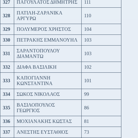
327
ΠΑΓΟΥΛΑΤΟΣ ΔΗΜΗΤΡΗΣ
111
ΠΑΤΙΛΗ-ΖΑΡΑΝΙΚΑ
328
110
ΑΡΓΥΡΩ
329
ΠΟΛΥΜΕΡΟΣ ΧΡΗΣΤΟΣ
104
330
ΠΕΤΡΑΚΗΣ ΕΜΜΑΝΟΥΗΛ
103
ΣΑΡΑΝΤΟΠΟΥΛΟΥ
331
103
ΔΙΑΜΑΝΤΩ
332
ΔΙΑΦΑ ΒΑΣΙΛΙΚΗ
102
ΚΑΠΟΓΙΑΝΝΗ
333
101
ΚΩΝΣΤΑΝΤΙΝΑ
334
ΣΩΚΟΣ ΝΙΚΟΛΑΟΣ
99
ΒΑΣΙΛΟΠΟΥΛΟΣ
335
86
ΓΕΩΡΓΙΟΣ
336
ΜΟΧΙΑΝΑΚΗΣ ΚΩΣΤΑΣ
81
337
ΑΝΕΣΤΗΣ ΕΥΣΤΑΘΙΟΣ
73