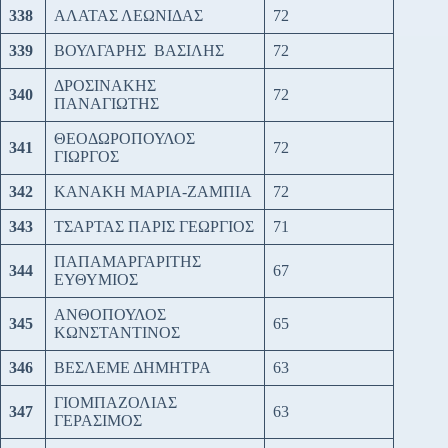
338
ΑΛΑΤΑΣ ΛΕΩΝΙΔΑΣ
72
339
ΒΟΥΛΓΑΡΗΣ ΒΑΣΙΛΗΣ
72
ΔΡΟΣΙΝΑΚΗΣ
340
72
ΠΑΝΑΓΙΩΤΗΣ
ΘΕΟΔΩΡΟΠΟΥΛΟΣ
341
72
ΓΙΩΡΓΟΣ
342
ΚΑΝΑΚΗ ΜΑΡΙΑ-ΖΑΜΠΙΑ
72
343
ΤΣΑΡΤΑΣ ΠΑΡΙΣ ΓΕΩΡΓΙΟΣ
71
ΠΑΠΑΜΑΡΓΑΡΙΤΗΣ
344
67
ΕΥΘΥΜΙΟΣ
ΑΝΘΟΠΟΥΛΟΣ
345
65
ΚΩΝΣΤΑΝΤΙΝΟΣ
346
ΒΕΣΛΕΜΕ ΔΗΜΗΤΡΑ
63
ΓΙΟΜΠΑΖΟΛΙΑΣ
347
63
ΓΕΡΑΣΙΜΟΣ