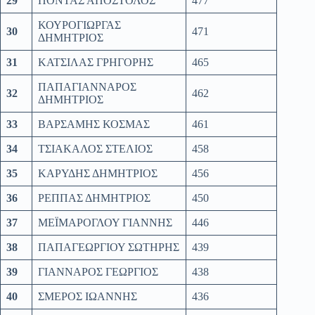
29
ΠΟΝΤΑΣ ΑΠΟΣΤΟΛΟΣ
477
ΚΟΥΡΟΓΙΩΡΓΑΣ
30
471
ΔΗΜΗΤΡΙΟΣ
31
ΚΑΤΣΙΛΑΣ ΓΡΗΓΟΡΗΣ
465
ΠΑΠΑΓΙΑΝΝΑΡΟΣ
32
462
ΔΗΜΗΤΡΙΟΣ
33
ΒΑΡΣΑΜΗΣ ΚΟΣΜΑΣ
461
34
ΤΣΙΑΚΑΛΟΣ ΣΤΕΛΙΟΣ
458
35
ΚΑΡΥΔΗΣ ΔΗΜΗΤΡΙΟΣ
456
36
ΡΕΠΠΑΣ ΔΗΜΗΤΡΙΟΣ
450
37
ΜΕΪΜΑΡΟΓΛΟΥ ΓΙΑΝΝΗΣ
446
38
ΠΑΠΑΓΕΩΡΓΙΟΥ ΣΩΤΗΡΗΣ
439
39
ΓΙΑΝΝΑΡΟΣ ΓΕΩΡΓΙΟΣ
438
40
ΣΜΕΡΟΣ ΙΩΑΝΝΗΣ
436