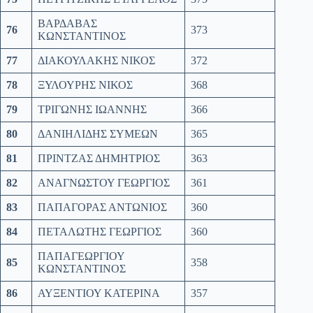
ΒΑΡΔΑΒΑΣ
76
373
ΚΩΝΣΤΑΝΤΙΝΟΣ
77
ΔΙΑΚΟΥΛΑΚΗΣ ΝΙΚΟΣ
372
78
ΞΥΛΟΥΡΗΣ ΝΙΚΟΣ
368
79
ΤΡΙΓΩΝΗΣ ΙΩΑΝΝΗΣ
366
80
ΔΑΝΙΗΛΙΔΗΣ ΣΥΜΕΩΝ
365
81
ΠΡΙΝΤΖΑΣ ΔΗΜΗΤΡΙΟΣ
363
82
ΑΝΑΓΝΩΣΤΟΥ ΓΕΩΡΓΙΟΣ
361
83
ΠΑΠΑΓΟΡΑΣ ΑΝΤΩΝΙΟΣ
360
84
ΠΕΤΑΛΩΤΗΣ ΓΕΩΡΓΙΟΣ
360
ΠΑΠΑΓΕΩΡΓΙΟΥ
85
358
ΚΩΝΣΤΑΝΤΙΝΟΣ
86
ΑΥΞΕΝΤΙΟΥ ΚΑΤΕΡΙΝΑ
357