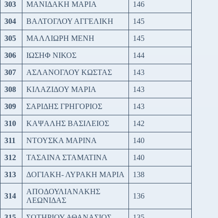
303
ΜΑΝΙΔΑΚΗ ΜΑΡΙΑ
146
304
ΒΑΛΤΟΓΛΟΥ ΑΓΓΕΛΙΚΗ
145
305
ΜΑΛΛΙΩΡΗ ΜΕΝΗ
145
306
ΙΩΣΗΦ ΝΙΚΟΣ
144
307
ΑΣΛΑΝΟΓΛΟΥ ΚΩΣΤΑΣ
143
308
ΚΙΛΑΖΙΔΟΥ ΜΑΡΙΑ
143
309
ΣΑΡΙΔΗΣ ΓΡΗΓΟΡΙΟΣ
143
310
ΚΑΨΑΛΗΣ ΒΑΣΙΛΕΙΟΣ
142
311
ΝΤΟΥΣΚΑ ΜΑΡΙΝΑ
140
312
ΤΑΣΑΙΝΑ ΣΤΑΜΑΤΙΝΑ
140
313
ΔΟΓΙΑΚΗ- ΛΥΡΑΚΗ ΜΑΡΙΑ
138
ΑΠΟΔΟΥΛΙΑΝΑΚΗΣ
314
136
ΛΕΩΝΙΔΑΣ
315
ΣΩΤΗΡΙΟΥ ΑΘΑΝΑΣΙΟΣ
135