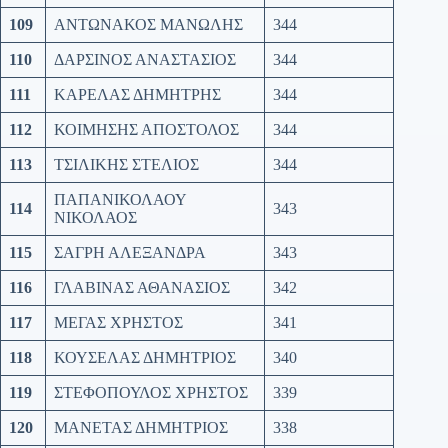
109
ΑΝΤΩΝΑΚΟΣ ΜΑΝΩΛΗΣ
344
110
ΔΑΡΣΙΝΟΣ ΑΝΑΣΤΑΣΙΟΣ
344
111
ΚΑΡΕΛΑΣ ΔΗΜΗΤΡΗΣ
344
112
ΚΟΙΜΗΣΗΣ ΑΠΟΣΤΟΛΟΣ
344
113
ΤΣΙΛΙΚΗΣ ΣΤΕΛΙΟΣ
344
ΠΑΠΑΝΙΚΟΛΑΟΥ
114
343
ΝΙΚΟΛΑΟΣ
115
ΣΑΓΡΗ ΑΛΕΞΑΝΔΡΑ
343
116
ΓΛΑΒΙΝΑΣ ΑΘΑΝΑΣΙΟΣ
342
117
ΜΕΓΑΣ ΧΡΗΣΤΟΣ
341
118
ΚΟΥΣΕΛΑΣ ΔΗΜΗΤΡΙΟΣ
340
119
ΣΤΕΦΟΠΟΥΛΟΣ ΧΡΗΣΤΟΣ
339
120
ΜΑΝΕΤΑΣ ΔΗΜΗΤΡΙΟΣ
338