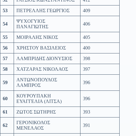
53
ΠΕΤΡΕΛΛΗΣ ΓΕΩΡΓΙΟΣ
409
ΨΥΧΟΓΥΙΟΣ
54
406
ΠΑΝΑΓΙΩΤΗΣ
55
ΜΟΙΡΑΛΗΣ ΝΙΚΟΣ
405
56
ΧΡΗΣΤΟΥ ΒΑΣΙΛΕΙΟΣ
400
57
ΛΑΜΠΡΙΔΗΣ ΔΙΟΝΥΣΙΟΣ
398
58
ΧΑΤΖΑΡΑΣ ΝΙΚΟΛΑΟΣ
397
ΑΝΤΩΝΟΠΟΥΛΟΣ
59
396
ΛΑΜΠΡΟΣ
ΚΟΥΡΟΥΠΑΚΗ
60
396
ΕΥΑΓΓΕΛΙΑ (ΛΙΤΣΑ)
61
ΖΩΤΟΣ ΣΩΤΗΡΗΣ
393
ΓΕΡΟΝΙΚΟΛΟΣ
62
391
ΜΕΝΕΛΑΟΣ