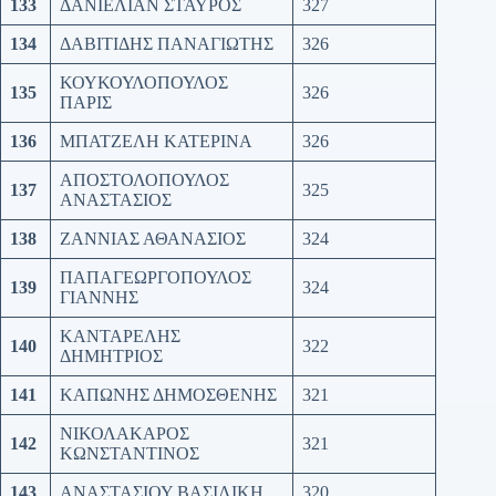
133
ΔΑΝΙΕΛΙΑΝ ΣΤΑΥΡΟΣ
327
134
ΔΑΒΙΤΙΔΗΣ ΠΑΝΑΓΙΩΤΗΣ
326
ΚΟΥΚΟΥΛΟΠΟΥΛΟΣ
135
326
ΠΑΡΙΣ
136
ΜΠΑΤΖΕΛΗ ΚΑΤΕΡΙΝΑ
326
ΑΠΟΣΤΟΛΟΠΟΥΛΟΣ
137
325
ΑΝΑΣΤΑΣΙΟΣ
138
ΖΑΝΝΙΑΣ ΑΘΑΝΑΣΙΟΣ
324
ΠΑΠΑΓΕΩΡΓΟΠΟΥΛΟΣ
139
324
ΓΙΑΝΝΗΣ
ΚΑΝΤΑΡΕΛΗΣ
140
322
ΔΗΜΗΤΡΙΟΣ
141
ΚΑΠΩΝΗΣ ΔΗΜΟΣΘΕΝΗΣ
321
ΝΙΚΟΛΑΚΑΡΟΣ
142
321
ΚΩΝΣΤΑΝΤΙΝΟΣ
143
ΑΝΑΣΤΑΣΙΟΥ ΒΑΣΙΛΙΚΗ
320