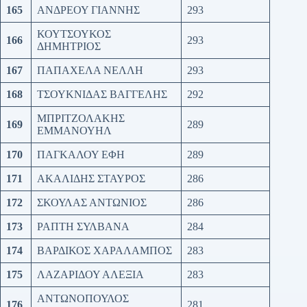
165
ΑΝΔΡΕΟΥ ΓΙΑΝΝΗΣ
293
ΚΟΥΤΣΟΥΚΟΣ
166
293
ΔΗΜΗΤΡΙΟΣ
167
ΠΑΠΑΧΕΛΑ ΝΕΛΛΗ
293
168
ΤΣΟΥΚΝΙΔΑΣ ΒΑΓΓΕΛΗΣ
292
ΜΠΡΙΤΖΟΛΑΚΗΣ
169
289
ΕΜΜΑΝΟΥΗΛ
170
ΠΑΓΚΑΛΟΥ ΕΦΗ
289
171
ΑΚΑΛΙΔΗΣ ΣΤΑΥΡΟΣ
286
172
ΣΚΟΥΛΑΣ ΑΝΤΩΝΙΟΣ
286
173
ΡΑΠΤΗ ΣΥΛΒΑΝΑ
284
174
ΒΑΡΔΙΚΟΣ ΧΑΡΑΛΑΜΠΟΣ
283
175
ΛΑΖΑΡΙΔΟΥ ΑΛΕΞΙΑ
283
ΑΝΤΩΝΟΠΟΥΛΟΣ
176
281