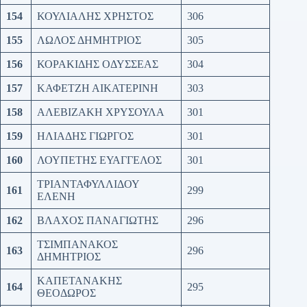
154
ΚΟΥΛΙΑΛΗΣ ΧΡΗΣΤΟΣ
306
155
ΛΩΛΟΣ ΔΗΜΗΤΡΙΟΣ
305
156
ΚΟΡΑΚΙΔΗΣ ΟΔΥΣΣΕΑΣ
304
157
ΚΑΦΕΤΖΗ ΑΙΚΑΤΕΡΙΝΗ
303
158
ΑΛΕΒΙΖΑΚΗ ΧΡΥΣΟΥΛΑ
301
159
ΗΛΙΑΔΗΣ ΓΙΩΡΓΟΣ
301
160
ΛΟΥΠΕΤΗΣ ΕΥΑΓΓΕΛΟΣ
301
ΤΡΙΑΝΤΑΦΥΛΛΙΔΟΥ
161
299
ΕΛΕΝΗ
162
ΒΛΑΧΟΣ ΠΑΝΑΓΙΩΤΗΣ
296
ΤΣΙΜΠΑΝΑΚΟΣ
163
296
ΔΗΜΗΤΡΙΟΣ
ΚΑΠΕΤΑΝΑΚΗΣ
164
295
ΘΕΟΔΩΡΟΣ