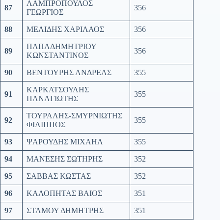
ΛΑΜΠΡΟΠΟΥΛΟΣ
87
356
ΓΕΩΡΓΙΟΣ
88
ΜΕΛΙΔΗΣ ΧΑΡΙΛΑΟΣ
356
ΠΑΠΑΔΗΜΗΤΡΙΟΥ
89
356
ΚΩΝΣΤΑΝΤΙΝΟΣ
90
ΒΕΝΤΟΥΡΗΣ ΑΝΔΡΕΑΣ
355
ΚΑΡΚΑΤΣΟΥΛΗΣ
91
355
ΠΑΝΑΓΙΩΤΗΣ
ΤΟΥΡΑΛΗΣ-ΣΜΥΡΝΙΩΤΗΣ
92
355
ΦΙΛΙΠΠΟΣ
93
ΨΑΡΟΥΔΗΣ ΜΙΧΑΗΛ
355
94
ΜΑΝΕΣΗΣ ΣΩΤΗΡΗΣ
352
95
ΣΑΒΒΑΣ ΚΩΣΤΑΣ
352
96
ΚΑΛΟΠΗΤΑΣ ΒΑΙΟΣ
351
97
ΣΤΑΜΟΥ ΔΗΜΗΤΡΗΣ
351