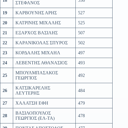
18
536
ΣΤΕΦΑΝΟΣ
19
ΚΑΡΒΟΥΝΗΣ ΑΡΗΣ
527
20
ΚΑΤΡΙΝΗΣ ΜΙΧΑΛΗΣ
525
21
ΕΞΑΡΧΟΣ ΒΑΣΙΛΗΣ
507
22
ΚΑΡΑΝΙΚΟΛΑΣ ΣΠΥΡΟΣ
502
23
ΚΟΡΔΑΛΗΣ ΜΙΧΑΗΛ
497
24
ΛΕΒΕΝΤΗΣ ΑΘΑΝΑΣΙΟΣ
493
ΜΠΟΥΛΜΠΑΣΑΚΟΣ
25
492
ΓΕΩΡΓΙΟΣ
ΚΑΤΣΙΚΑΡΕΛΗΣ
26
484
ΛΕΥΤΕΡΗΣ
27
ΧΑΛΑΤΣΗ ΕΦΗ
479
ΒΑΣΙΛΟΠΟΥΛΟΣ
28
478
ΓΕΩΡΓΙΟΣ (ΕΛ-ΤΑ)