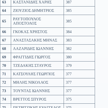
63
ΚΑΣΤΑΝΙΔΗΣ ΧΑΡΗΣ
387
64
ΖΙΟΥΖΙΟΣ ΔΗΜΗΤΡΙΟΣ
385
ΡΑΥΤΟΠΟΥΛΟΣ
65
385
ΑΠΟΣΤΟΛΟΣ
66
ΓΚΟΚΑΣ ΧΡΗΣΤΟΣ
384
67
ΑΝΑΣΤΑΣΑΚΗΣ ΜΗΝΑΣ
383
68
ΛΑΖΑΡΙΔΗΣ ΙΩΑΝΝΗΣ
382
69
ΦΡΑΓΓΙΔΗΣ ΓΙΩΡΓΟΣ
380
70
ΤΖΕΔΑΚΗΣ ΣΤΑΥΡΟΣ
379
71
ΚΑΤΣΟΥΛΗΣ ΓΕΩΡΓΙΟΣ
377
72
ΜΗΛΗΣ ΝΙΚΟΛΑΟΣ
377
73
ΤΟΥΝΤΑΣ ΙΩΑΝΝΗΣ
377
74
ΒΡΕΤΤΟΣ ΣΠΥΡΟΣ
375
75
ΠΕΤΡΙΤΖΙΚΗΣ ΕΥΑΓΓΕΛΟΣ
375