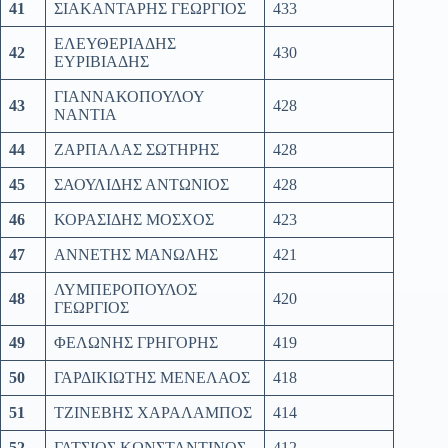
41
ΣΙΑΚΑΝΤΑΡΗΣ ΓΕΩΡΓΙΟΣ
433
ΕΛΕΥΘΕΡΙΑΔΗΣ
42
430
ΕΥΡΙΒΙΑΔΗΣ
ΓΙΑΝΝΑΚΟΠΟΥΛΟΥ
43
428
ΝΑΝΤΙΑ
44
ΖΑΡΠΑΛΑΣ ΣΩΤΗΡΗΣ
428
45
ΣΑΟΥΛΙΔΗΣ ΑΝΤΩΝΙΟΣ
428
46
ΚΟΡΑΣΙΔΗΣ ΜΟΣΧΟΣ
423
47
ΑΝΝΕΤΗΣ ΜΑΝΩΛΗΣ
421
ΛΥΜΠΕΡΟΠΟΥΛΟΣ
48
420
ΓΕΩΡΓΙΟΣ
49
ΦΕΛΩΝΗΣ ΓΡΗΓΟΡΗΣ
419
50
ΓΑΡΔΙΚΙΩΤΗΣ ΜΕΝΕΛΑΟΣ
418
51
ΤΖΙΝΕΒΗΣ ΧΑΡΑΛΑΜΠΟΣ
414
52
ΓΑΤΣΙΟΣ ΚΩΝΣΤΑΝΤΙΝΟΣ
412