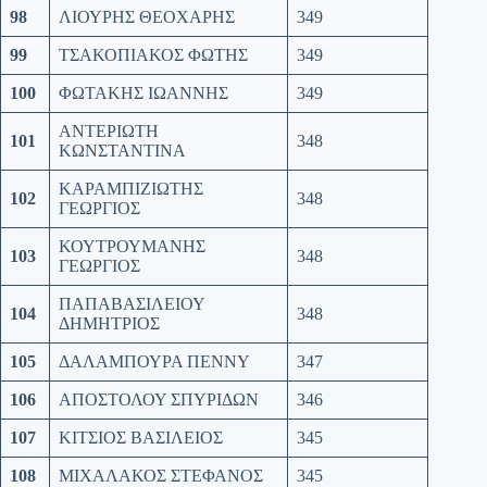
98
ΛΙΟΥΡΗΣ ΘΕΟΧΑΡΗΣ
349
99
ΤΣΑΚΟΠΙΑΚΟΣ ΦΩΤΗΣ
349
100
ΦΩΤΑΚΗΣ ΙΩΑΝΝΗΣ
349
ΑΝΤΕΡΙΩΤΗ
101
348
ΚΩΝΣΤΑΝΤΙΝΑ
ΚΑΡΑΜΠΙΖΙΩΤΗΣ
102
348
ΓΕΩΡΓΙΟΣ
ΚΟΥΤΡΟΥΜΑΝΗΣ
103
348
ΓΕΩΡΓΙΟΣ
ΠΑΠΑΒΑΣΙΛΕΙΟΥ
104
348
ΔΗΜΗΤΡΙΟΣ
105
ΔΑΛΑΜΠΟΥΡΑ ΠΕΝΝΥ
347
106
ΑΠΟΣΤΟΛΟΥ ΣΠΥΡΙΔΩΝ
346
107
ΚΙΤΣΙΟΣ ΒΑΣΙΛΕΙΟΣ
345
108
ΜΙΧΑΛΑΚΟΣ ΣΤΕΦΑΝΟΣ
345