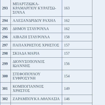
ΜΠΑΡΤΖΙΩΚΑ-
293
ΚΡΑΜΑΡΓΙΟΥ ΚΥΡΑΤΣΩ-
163
ΣΟΥΛΑ
294
ΑΛΕΞΑΝΔΡΙΔΟΥ ΡΑΧΗΛ
162
295
ΔΗΜΟΥ ΣΤΑΥΡΟΥΛΑ
162
296
ΑΙΒΑΖΗ ΣΤΑΥΡΟΥΛΑ
158
297
ΠΑΠΑΧΡΗΣΤΟΣ ΧΡΗΣΤΟΣ
157
298
ΣΚΙΑΔΑ ΜΑΡΙΑ
157
ΔΙΟΝΥΣΟΠΟΥΛΟΣ
299
156
ΙΩΑΝΝΗΣ
ΣΤΕΦΟΠΟΥΛΟΥ
300
154
ΕΥΦΡΟΣΥΝΗ
ΚΟΜΠΟΓΙΑΝΝΟΣ
301
149
ΧΡΗΣΤΟΣ
302
ΖΑΡΑΜΠΟΥΚΑ ΑΘΑΝΑΣΙΑ
146