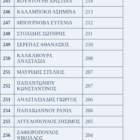
245
ΚΟΥΝΤΟΥΡΗ ΧΡΙΣΤΙΝΑ
214
246
ΚΑΛΑΜΠΟΚΗ ΑΣΗΜΙΝΑ
213
247
ΜΠΟΥΡΝΟΒΑ ΕΥΓΕΝΙΑ
212
248
ΣΤΟΛΙΔΗΣ ΣΩΤΗΡΗΣ
211
249
ΣΕΡΕΠΑΣ ΑΘΑΝΑΣΙΟΣ
210
ΚΑΛΚΑΒΟΥΡΑ
250
208
ΑΝΑΣΤΑΣΙΑ
251
ΜΑΥΡΙΔΗΣ ΣΤΕΛΙΟΣ
207
ΠΑΠΑΝΤΩΝΙΟΥ
252
207
ΚΩΝΣΤΑΝΤΙΝΟΣ
253
ΑΝΑΣΤΑΣΙΑΔΗΣ ΓΙΩΡΓΟΣ
206
254
ΠΑΠΑΙΩΑΝΝΟΥ ΡΑΝΙΑ
206
255
ΑΓΓΕΛΟΠΟΥΛΟΣ ΖΗΣΙΜΟΣ
205
ΖΑΦΕΙΡΟΠΟΥΛΟΣ
256
204
ΝΙΚΟΛΑΟΣ