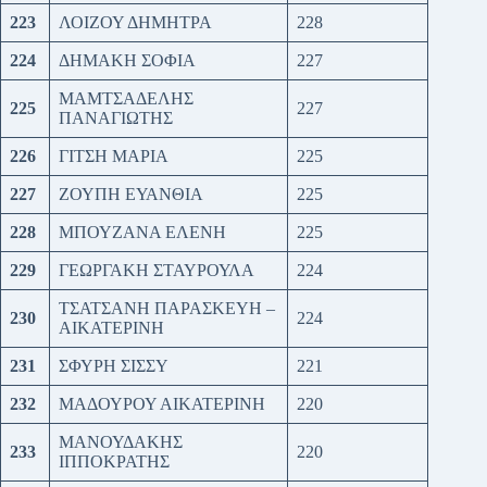
223
ΛΟΙΖΟΥ ΔΗΜΗΤΡΑ
228
224
ΔΗΜΑΚΗ ΣΟΦΙΑ
227
ΜΑΜΤΣΑΔΕΛΗΣ
225
227
ΠΑΝΑΓΙΩΤΗΣ
226
ΓΙΤΣΗ ΜΑΡΙΑ
225
227
ΖΟΥΠΗ ΕΥΑΝΘΙΑ
225
228
ΜΠΟΥΖΑΝΑ ΕΛΕΝΗ
225
229
ΓΕΩΡΓΑΚΗ ΣΤΑΥΡΟΥΛΑ
224
ΤΣΑΤΣΑΝΗ ΠΑΡΑΣΚΕΥΗ –
230
224
ΑΙΚΑΤΕΡΙΝΗ
231
ΣΦΥΡΗ ΣΙΣΣΥ
221
232
ΜΑΔΟΥΡΟΥ ΑΙΚΑΤΕΡΙΝΗ
220
ΜΑΝΟΥΔΑΚΗΣ
233
220
ΙΠΠΟΚΡΑΤΗΣ