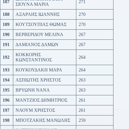
187
271
ΣΙΟΥΝΑ ΜΑΡΙΑ
188
ΑΞΑΡΛΗΣ ΙΩΑΝΝΗΣ
270
189
ΚΟΥΤΣΟΥΠΙΑΣ ΘΩΜΑΣ
270
190
ΒΕΡΒΕΡΙΔΟΥ ΜΕΛΙΝΑ
267
191
ΔΑΜΙΑΝΟΣ ΔΑΜΩΝ
267
ΚΟΚΚΟΡΗΣ
192
264
ΚΩΝΣΤΑΝΤΙΝΟΣ
193
ΚΟΥΚΟΥΔΑΚΗ ΜΑΡΑ
264
194
ΑΣΠΙΩΤΗΣ ΧΡΗΣΤΟΣ
263
195
ΒΡΥΩΝΗ ΝΑΝΑ
263
196
ΜΑΝΤΖΙΟΣ ΔΗΜΗΤΡΙΟΣ
261
197
ΝΑΟΥΜ ΧΡΗΣΤΟΣ
261
198
ΜΠΟΤΖΑΚΗΣ ΜΑΝΩΛΗΣ
259