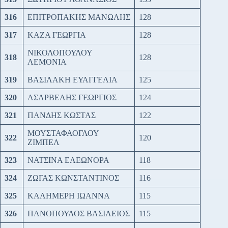
316
ΕΠΙΤΡΟΠΑΚΗΣ ΜΑΝΩΛΗΣ
128
317
ΚΑΖΑ ΓΕΩΡΓΙΑ
128
ΝΙΚΟΛΟΠΟΥΛΟΥ
318
128
ΛΕΜΟΝΙΑ
319
ΒΑΣΙΛΑΚΗ ΕΥΑΓΓΕΛΙΑ
125
320
ΑΣΑΡΒΕΛΗΣ ΓΕΩΡΓΙΟΣ
124
321
ΠΑΝΔΗΣ ΚΩΣΤΑΣ
122
ΜΟΥΣΤΑΦΑΟΓΛΟΥ
322
120
ΖΙΜΠΕΛ
323
ΝΑΤΣΙΝΑ ΕΛΕΩΝΟΡΑ
118
324
ΖΩΓΑΣ ΚΩΝΣΤΑΝΤΙΝΟΣ
116
325
ΚΑΛΗΜΕΡΗ ΙΩΑΝΝΑ
115
326
ΠΑΝΟΠΟΥΛΟΣ ΒΑΣΙΛΕΙΟΣ
115