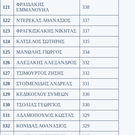
ΦΡΑΙΔΑΚΗΣ
121
338
ΕΜΜΑΝΟΥΗΛ
122
ΝΤΕΡΕΚΑΣ ΑΘΑΝΑΣΙΟΣ
337
123
ΦΡΑΓΚΙΣΚΑΚΗΣ ΝΙΚΗΤΑΣ
337
124
ΚΑΤΣΕΛΟΣ ΣΩΤΗΡΗΣ
335
125
ΜΑΝΩΛΗΣ ΓΙΩΡΓΟΣ
334
126
ΑΛΕΞΑΚΗΣ ΑΛΕΞΑΝΔΡΟΣ
332
127
ΤΣΙΜΟΥΡΤΟΣ ΖΗΣΗΣ
332
128
ΣΤΟΪΜΕΝΙΔΗΣ ΑΝΔΡΕΑΣ
331
129
ΚΕΔΙΚΟΓΛΟΥ ΣΥΜΕΩΝ
330
130
ΤΣΟΛΙΑΣ ΓΕΩΡΓΙΟΣ
330
131
ΑΔΑΜΟΠΟΥΛΟΣ ΚΩΣΤΑΣ
329
132
ΚΟΝΙΔΑΣ ΑΘΑΝΑΣΙΟΣ
329