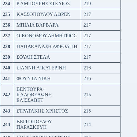
234
ΚΑΜΠΟΥΡΗΣ ΣΤΕΛΙΟΣ
219
235
ΚΑΣΣΟΠΟΥΛΟΥ ΛΩΡΕΝ
217
236
ΜΠΙΛΙΑ ΒΑΡΒΑΡΑ
217
237
ΟΙΚΟΝΟΜΟΥ ΔΗΜΗΤΡΙΟΣ
217
238
ΠΑΠΑΘΑΝΑΣΗ ΑΦΡΟΔΙΤΗ
217
239
ΣΟΥΛΗ ΣΤΕΛΑ
217
240
ΣΙΑΝΝΗ ΑΙΚΑΤΕΡΙΝΗ
216
241
ΦΟΥΝΤΑ ΝΙΚΗ
216
ΒΕΝΤΟΥΡΑ-
242
ΚΑΛΟΒΕΛΩΝΗ
215
ΕΛΙΣΣΑΒΕΤ
243
ΣΤΡΑΤΑΚΗΣ ΧΡΗΣΤΟΣ
215
ΒΕΡΓΟΠΟΥΛΟΥ
244
214
ΠΑΡΑΣΚΕΥΗ