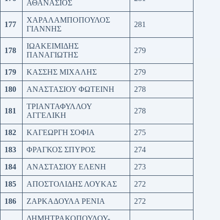
ΑΘΑΝΑΣΙΟΣ
ΧΑΡΑΛΑΜΠΟΠΟΥΛΟΣ
177
281
ΓΙΑΝΝΗΣ
ΙΩΑΚΕΙΜΙΔΗΣ
178
279
ΠΑΝΑΓΙΩΤΗΣ
179
ΚΑΣΣΗΣ ΜΙΧΑΛΗΣ
279
180
ΑΝΑΣΤΑΣΙΟΥ ΦΩΤΕΙΝΗ
278
ΤΡΙΑΝΤΑΦΥΛΛΟΥ
181
278
ΑΓΓΕΛΙΚΗ
182
ΚΑΓΕΩΡΓΗ ΣΟΦΙΑ
275
183
ΦΡΑΓΚΟΣ ΣΠΥΡΟΣ
274
184
ΑΝΑΣΤΑΣΙΟΥ ΕΛΕΝΗ
273
185
ΑΠΟΣΤΟΛΙΔΗΣ ΛΟΥΚΑΣ
272
186
ΖΑΡΚΑΔΟΥΛΑ ΡΕΝΙΑ
272
ΔΗΜΗΤΡΑΚΟΠΟΥΛΟΥ-