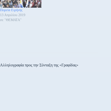
Πορεία Ειρήνης
13 Απριλίου 2019
σε "ΘΕΜΑΤΑ"
Αλληλογραφία προς την Σύνταξη της «Γραφίδας»