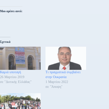
Μου αρέσει αυτό:
Σχετικά
Καμιά υποταγή
Τι πραγματικά συμβαίνει
26 Μαρτίου 2019
στην Ουκρανία
σε "Δυτικής Ελλάδας"
1 Μαρτίου 2022
σε "Άποψη"