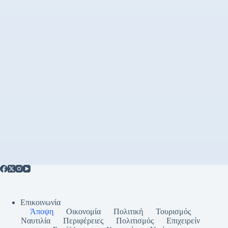
Επικοινωνία
Άποψη
Οικονομία
Πολιτική
Τουρισμός
Ναυτιλία
Περιφέρειες
Πολιτισμός
Επιχειρείν