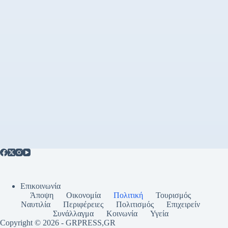
Επικοινωνία
Άποψη
Οικονομία
Πολιτική
Τουρισμός
Ναυτιλία
Περιφέρειες
Πολιτισμός
Επιχειρείν
Συνάλλαγμα
Κοινωνία
Υγεία
Copyright © 2026 - GRPRESS,GR