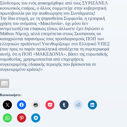
Σύνδεσμος του ενός ανακηρύχθηκε από τους ΣΥΡΙΖΑΝΕΛ
κοινωνικός εταίρος, ο άλλος συμμετείχε στην κυβερνητική
πρωτοβουλία για την αναθεώρηση του Συντάγματος!
Την ίδια στιγμή, με τη ψηφισθείσα Συμφωνία, η εμπορική
χρήση του ονόματος «Μακεδονία», όχι μόνο δεν
αντιμετωπίζεται επαρκώς (όπως άλλωστε έχει δηλώσει ο
Μάθιου Νίμιτς), αλλά επιτρέπεται στους Σκοπιανούς να
καταχρώνται παρανόμως τους προσδιορισμούς ΠΟΠ των
ελληνικών προϊόντων! Υπενθυμίζουμε στο Ελληνικό ΥΠΕΞ
(που προς το παρόν προκλητικά αποδέχεται τη συμπεριφορά
αυτή), ότι η ΠΟΠ «ΜΑΚΕΔΟΝΙΑ», βάσει της ευρωπαϊκής
νομοθεσίας, χρησιμοποιείται από επιχειρήσεις
συγκεκριμένης εδαφικής περιοχής που βρίσκονται σε
συγκεκριμένο κράτος!»
Κοινοποιήστε: