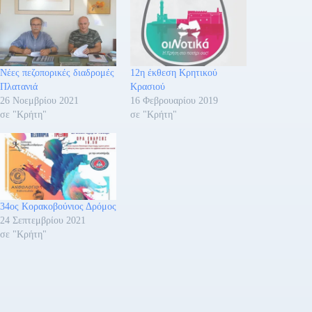
Νέες πεζοπορικές διαδρομές
12η έκθεση Κρητικού
Πλατανιά
Κρασιού
26 Νοεμβρίου 2021
16 Φεβρουαρίου 2019
σε "Κρήτη"
σε "Κρήτη"
34ος Κορακοβούνιος Δρόμος
24 Σεπτεμβρίου 2021
σε "Κρήτη"