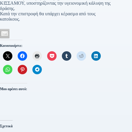
ΚΙΣΣΑΜΟΥ, υποστηρίζοντας την υγειονομική κάλυψη της
δράσης.
Κατά την επιστροφή θα υπάρχει κέρασμα από τους
κατοίκους.
Κοινοποιήστε:
Μου αρέσει αυτό:
Σχετικά