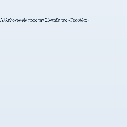
Αλληλογραφία προς την Σύνταξη της «Γραφίδας»