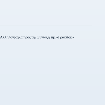
Αλληλογραφία προς την Σύνταξη της «Γραφίδας»