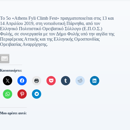
Το 5ο «Athens Fyli Climb Fest» πραγματοποιείται στις 13 και
14 Απριλίου 2019, στη νοτιοδυτική Πάρνηθα, από τον
Ελληνικό Πολιτιστικό Ορειβατικό Σύλλογο (Ε.Π.Ο.Σ.)
Φυλής, σε συνεργασία με τον Δήμο Φυλής υπό την αιγίδα της
Περιφέρειας Αττικής και της Ελληνικής Ομοσπονδίας
Ορειβασίας Αναρρίχησης.
Κοινοποιήστε:
Μου αρέσει αυτό: