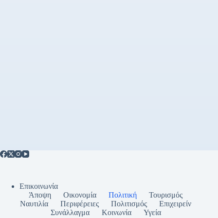
Επικοινωνία
Άποψη
Οικονομία
Πολιτική
Τουρισμός
Ναυτιλία
Περιφέρειες
Πολιτισμός
Επιχειρείν
Συνάλλαγμα
Κοινωνία
Υγεία