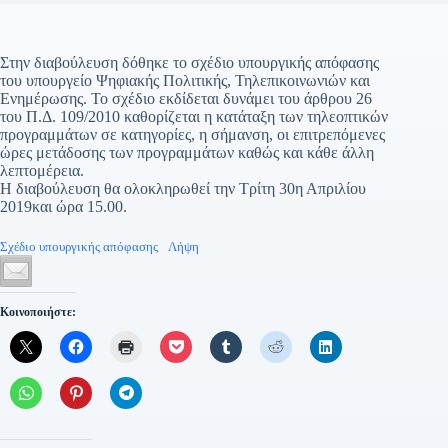
Στην διαβούλευση δόθηκε το σχέδιο υπουργικής απόφασης
του υπουργείο Ψηφιακής Πολιτικής, Τηλεπικοινωνιών και
Ενημέρωσης. Το σχέδιο εκδίδεται δυνάμει του άρθρου 26
του Π.Δ. 109/2010 καθορίζεται η κατάταξη των τηλεοπτικών
προγραμμάτων σε κατηγορίες, η σήμανση, οι επιτρεπόμενες
ώρες μετάδοσης των προγραμμάτων καθώς και κάθε άλλη
λεπτομέρεια.
Η διαβούλευση θα ολοκληρωθεί την Τρίτη 30η Απριλίου
2019και ώρα 15.00.
Σχέδιο υπουργικής απόφασης
Λήψη
Κοινοποιήστε: