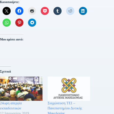
Κοινοποιήστε:
Μου αρέσει αυτό:
Σχετικά
24ωρη απεργία
Συγχώνευση ΤΕΙ –
εκπαιδευτικών
Πανεπιστημίου Δυτικής
12 Ιανουαρίου 2019
Μακεδονίας