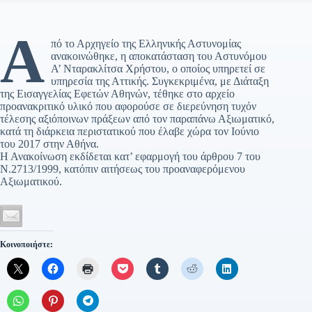
Α
πό το Αρχηγείο της Ελληνικής Αστυνομίας
ανακοινώθηκε, η αποκατάσταση του Αστυνόμου
Α’ Νταρακλίτσα Χρήστου, ο οποίος υπηρετεί σε
υπηρεσία της Αττικής. Συγκεκριμένα, με Διάταξη
της Εισαγγελίας Εφετών Αθηνών, τέθηκε στο αρχείο
προανακριτικό υλικό που αφορούσε σε διερεύνηση τυχόν
τέλεσης αξιόποινων πράξεων από τον παραπάνω Αξιωματικό,
κατά τη διάρκεια περιστατικού που έλαβε χώρα τον Ιούνιο
του 2017 στην Αθήνα.
Η Ανακοίνωση εκδίδεται κατ’ εφαρμογή του άρθρου 7 του
Ν.2713/1999, κατόπιν αιτήσεως του προαναφερόμενου
Αξιωματικού.
Κοινοποιήστε: