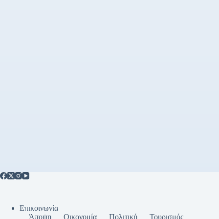
Επικοινωνία
Άποψη
Οικονομία
Πολιτική
Τουρισμός