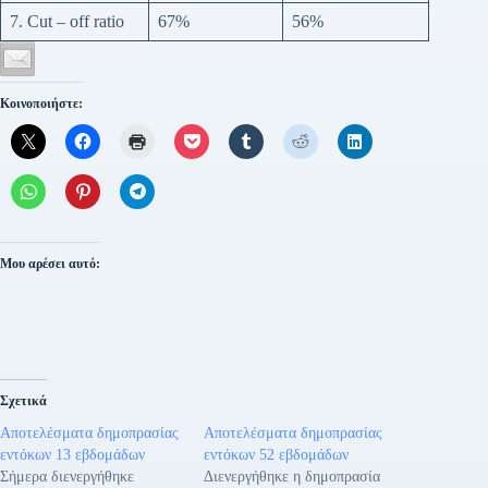
7. Cut – off ratio
67%
56%
Κοινοποιήστε:
Μου αρέσει αυτό:
Σχετικά
Αποτελέσματα δημοπρασίας
Αποτελέσματα δημοπρασίας
εντόκων 13 εβδομάδων
εντόκων 52 εβδομάδων
Σήμερα διενεργήθηκε
Διενεργήθηκε η δημοπρασία